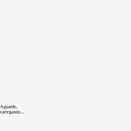
Aguarde,
carregando...