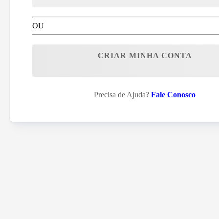
OU
CRIAR MINHA CONTA
Precisa de Ajuda?
Fale Conosco