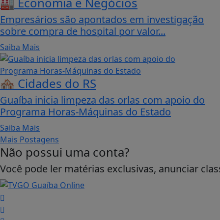
🏭 Economia e Negócios
Empresários são apontados em investigação
sobre compra de hospital por valor...
Saiba Mais
🏘️ Cidades do RS
Guaíba inicia limpeza das orlas com apoio do
Programa Horas-Máquinas do Estado
Saiba Mais
Mais Postagens
Não possui uma conta?
Você pode ler matérias exclusivas, anunciar clas