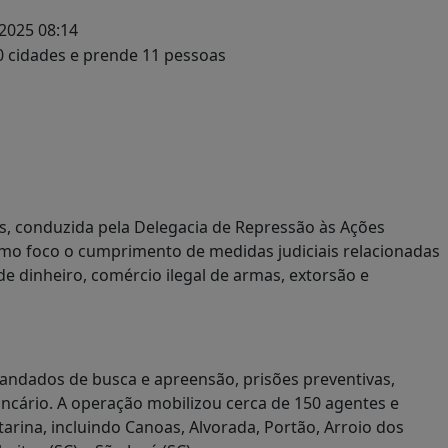
2025 08:14
itus, conduzida pela Delegacia de Repressão às Ações
omo foco o cumprimento de medidas judiciais relacionadas
e dinheiro, comércio ilegal de armas, extorsão e
andados de busca e apreensão, prisões preventivas,
bancário. A operação mobilizou cerca de 150 agentes e
arina, incluindo Canoas, Alvorada, Portão, Arroio dos