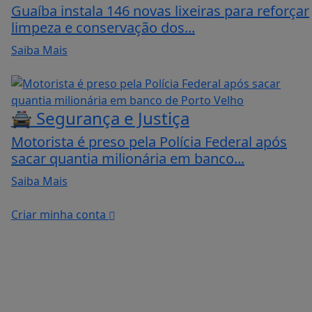
Guaíba instala 146 novas lixeiras para reforçar
limpeza e conservação dos...
Saiba Mais
🚔 Segurança e Justiça
Motorista é preso pela Polícia Federal após
sacar quantia milionária em banco...
Saiba Mais
Criar minha conta