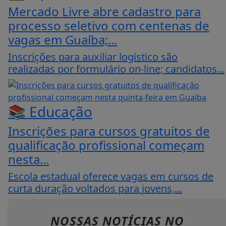
Mercado Livre abre cadastro para
processo seletivo com centenas de
vagas em Guaíba;...
Inscrições para auxiliar logístico são
realizadas por formulário on-line; candidatos...
📚 Educação
Inscrições para cursos gratuitos de
qualificação profissional começam
nesta...
Escola estadual oferece vagas em cursos de
curta duração voltados para jovens,...
NOSSAS NOTÍCIAS
NO