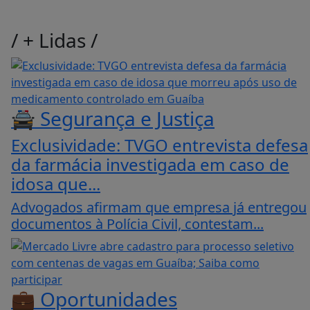
/
+ Lidas
/
🚔 Segurança e Justiça
Exclusividade: TVGO entrevista defesa
da farmácia investigada em caso de
idosa que...
Advogados afirmam que empresa já entregou
documentos à Polícia Civil, contestam...
💼 Oportunidades