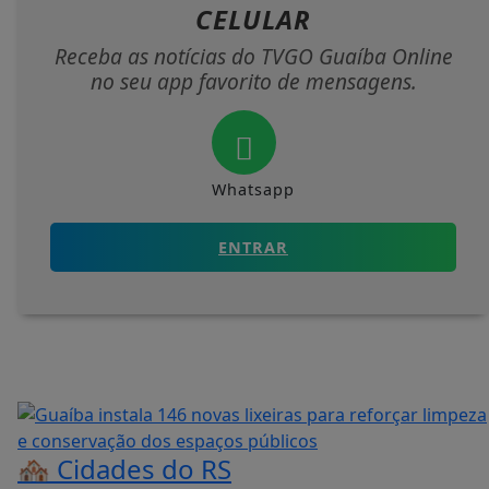
CELULAR
Receba as notícias do TVGO Guaíba Online
no seu app favorito de mensagens.
Whatsapp
ENTRAR
🏘️ Cidades do RS