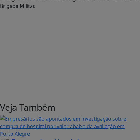
Brigada Militar.
Veja Também