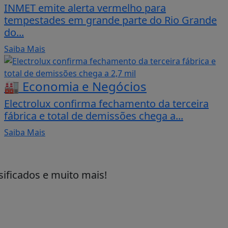
INMET emite alerta vermelho para
tempestades em grande parte do Rio Grande
do...
Saiba Mais
🏭 Economia e Negócios
Electrolux confirma fechamento da terceira
fábrica e total de demissões chega a...
Saiba Mais
sificados e muito mais!