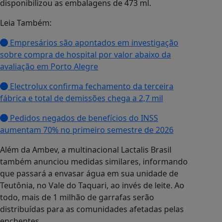
disponibilizou as embalagens de 473 ml.
Leia Também:
Empresários são apontados em investigação
sobre compra de hospital por valor abaixo da
avaliação em Porto Alegre
Electrolux confirma fechamento da terceira
fábrica e total de demissões chega a 2,7 mil
Pedidos negados de benefícios do INSS
aumentam 70% no primeiro semestre de 2026
Além da Ambev, a multinacional Lactalis Brasil
também anunciou medidas similares, informando
que passará a envasar água em sua unidade de
Teutônia, no Vale do Taquari, ao invés de leite. Ao
todo, mais de 1 milhão de garrafas serão
distribuídas para as comunidades afetadas pelas
enchentes.