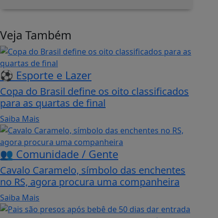
Veja Também
⚽ Esporte e Lazer
Copa do Brasil define os oito classificados
para as quartas de final
Saiba Mais
👥 Comunidade / Gente
Cavalo Caramelo, símbolo das enchentes
no RS, agora procura uma companheira
Saiba Mais