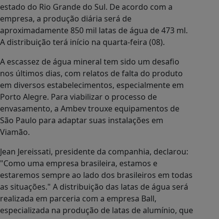
estado do Rio Grande do Sul. De acordo com a
empresa, a produção diária será de
aproximadamente 850 mil latas de água de 473 ml.
A distribuição terá início na quarta-feira (08).
A escassez de água mineral tem sido um desafio
nos últimos dias, com relatos de falta do produto
em diversos estabelecimentos, especialmente em
Porto Alegre. Para viabilizar o processo de
envasamento, a Ambev trouxe equipamentos de
São Paulo para adaptar suas instalações em
Viamão.
Jean Jereissati, presidente da companhia, declarou:
"Como uma empresa brasileira, estamos e
estaremos sempre ao lado dos brasileiros em todas
as situações." A distribuição das latas de água será
realizada em parceria com a empresa Ball,
especializada na produção de latas de alumínio, que