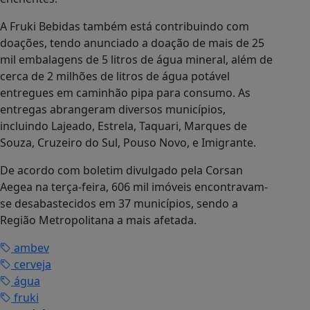
A Fruki Bebidas também está contribuindo com
doações, tendo anunciado a doação de mais de 25
mil embalagens de 5 litros de água mineral, além de
cerca de 2 milhões de litros de água potável
entregues em caminhão pipa para consumo. As
entregas abrangeram diversos municípios,
incluindo Lajeado, Estrela, Taquari, Marques de
Souza, Cruzeiro do Sul, Pouso Novo, e Imigrante.
De acordo com boletim divulgado pela Corsan
Aegea na terça-feira, 606 mil imóveis encontravam-
se desabastecidos em 37 municípios, sendo a
Região Metropolitana a mais afetada.
ambev
cerveja
água
fruki