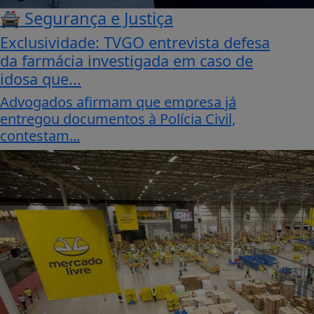
🚔 Segurança e Justiça
Exclusividade: TVGO entrevista defesa
da farmácia investigada em caso de
idosa que...
Advogados afirmam que empresa já
entregou documentos à Polícia Civil,
contestam...