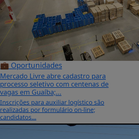
💼 Oportunidades
Mercado Livre abre cadastro para
processo seletivo com centenas de
vagas em Guaíba;...
Inscrições para auxiliar logístico são
realizadas por formulário on-line;
candidatos...