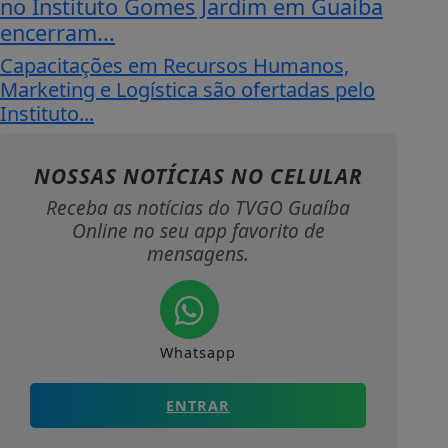
no Instituto Gomes Jardim em Guaíba
encerram...
Capacitações em Recursos Humanos,
Marketing e Logística são ofertadas pelo
Instituto...
NOSSAS NOTÍCIAS
NO CELULAR
Receba as notícias do TVGO Guaíba
Online no seu app favorito de
mensagens.
Whatsapp
ENTRAR