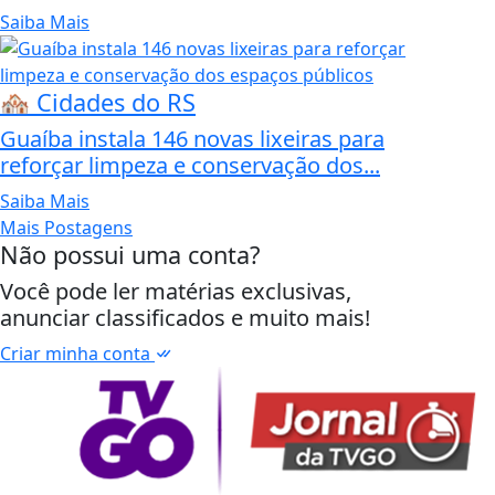
Saiba Mais
🏘️ Cidades do RS
Guaíba instala 146 novas lixeiras para
reforçar limpeza e conservação dos...
Saiba Mais
Mais Postagens
Não possui uma conta?
Você pode ler matérias exclusivas,
anunciar classificados e muito mais!
Criar minha conta