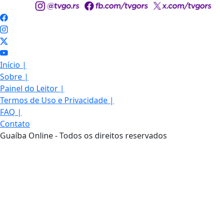
Início
|
Sobre
|
Painel do Leitor
|
Termos de Uso e Privacidade
|
FAQ
|
Contato
Guaíba Online - Todos os direitos reservados