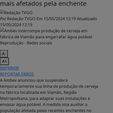
mais afetados pela enchente
Por
Redação TVGO
Em
15/05/2024 12:19
Atualizado
15/05/2024 12:19
Reprodução - Redes sociais
A-
A+
IMPRIMIR
REPORTAR ERROS
A Ambev anunciou que suspenderá
temporariamente sua linha de produção de cerveja
na fábrica localizada em Viamão, Região
Metropolitana, para adaptar suas instalações e
envasar água potável. A medida visa auxiliar a
população afetada pelas recentes enchentes no