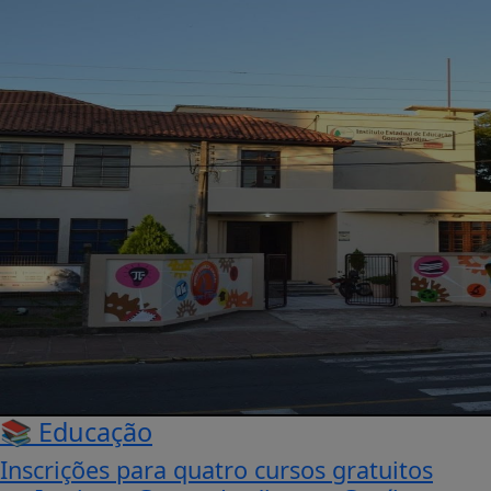
📚 Educação
Inscrições para quatro cursos gratuitos