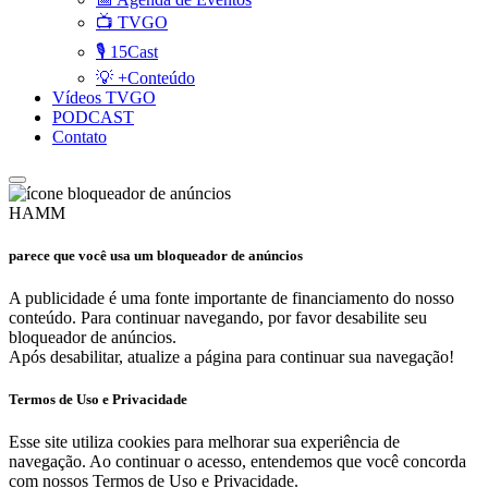
📺 TVGO
🎙️ 15Cast
💡 +Conteúdo
Vídeos TVGO
PODCAST
Contato
HAMM
parece que você usa um bloqueador de anúncios
A publicidade é uma fonte importante de financiamento do nosso
conteúdo. Para continuar navegando, por favor desabilite seu
bloqueador de anúncios.
Após desabilitar, atualize a página para continuar sua navegação!
Termos de Uso e Privacidade
Esse site utiliza cookies para melhorar sua experiência de
navegação. Ao continuar o acesso, entendemos que você concorda
com nossos Termos de Uso e Privacidade.