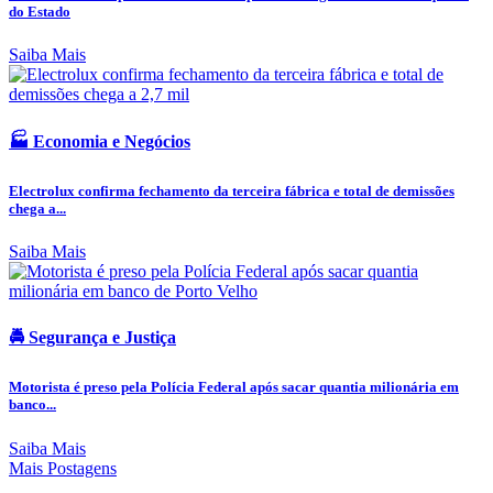
do Estado
Saiba Mais
🏭 Economia e Negócios
Electrolux confirma fechamento da terceira fábrica e total de demissões
chega a...
Saiba Mais
🚔 Segurança e Justiça
Motorista é preso pela Polícia Federal após sacar quantia milionária em
banco...
Saiba Mais
Mais Postagens