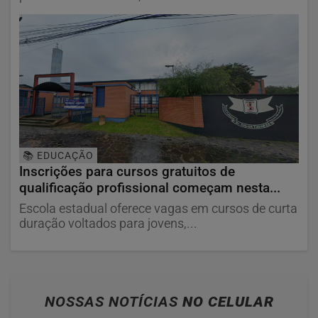
📚 EDUCAÇÃO
Inscrições para cursos gratuitos de
qualificação profissional começam nesta...
Escola estadual oferece vagas em cursos de curta
duração voltados para jovens,...
NOSSAS NOTÍCIAS
NO CELULAR