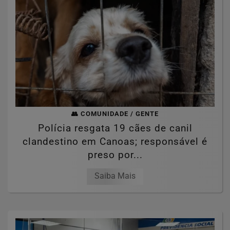
👥 COMUNIDADE / GENTE
Polícia resgata 19 cães de canil
clandestino em Canoas; responsável é
preso por...
Saiba Mais