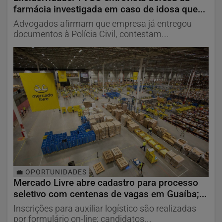
farmácia investigada em caso de idosa que...
Advogados afirmam que empresa já entregou
documentos à Polícia Civil, contestam...
💼 OPORTUNIDADES
Mercado Livre abre cadastro para processo
seletivo com centenas de vagas em Guaíba;...
Inscrições para auxiliar logístico são realizadas
por formulário on-line; candidatos...