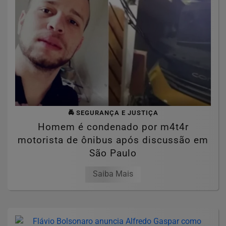
🚔 SEGURANÇA E JUSTIÇA
Homem é condenado por m4t4r
motorista de ônibus após discussão em
São Paulo
Saiba Mais