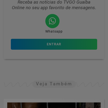
Receba as notícias do TVGO Guaíba
Online no seu app favorito de mensagens.
Whatsapp
ENTRAR
Veja Também