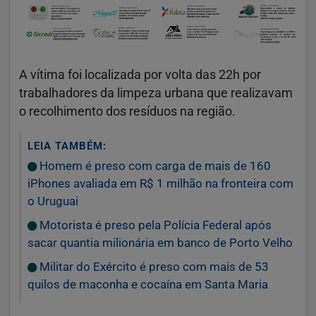
A vítima foi localizada por volta das 22h por
trabalhadores da limpeza urbana que realizavam
o recolhimento dos resíduos na região.
LEIA TAMBÉM:
Homem é preso com carga de mais de 160
iPhones avaliada em R$ 1 milhão na fronteira com
o Uruguai
Motorista é preso pela Polícia Federal após
sacar quantia milionária em banco de Porto Velho
Militar do Exército é preso com mais de 53
quilos de maconha e cocaína em Santa Maria