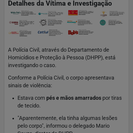
Detalhes da Vítima e Investigação
A Polícia Civil, através do Departamento de
Homicídios e Proteção à Pessoa (DHPP), está
investigando o caso.
Conforme a Polícia Civil, o corpo apresentava
sinais de violência:
Estava com
pés e mãos amarrados
por tiras
de tecido.
"Aparentemente, ela tinha algumas lesões
pelo corpo", informou o delegado Mario