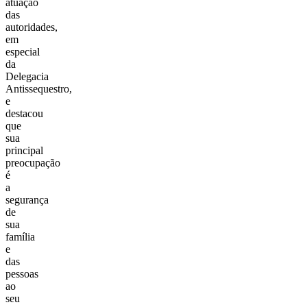
atuação
das
autoridades,
em
especial
da
Delegacia
Antissequestro,
e
destacou
que
sua
principal
preocupação
é
a
segurança
de
sua
família
e
das
pessoas
ao
seu