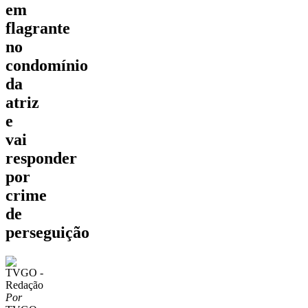
em
flagrante
no
condomínio
da
atriz
e
vai
responder
por
crime
de
perseguição
Por