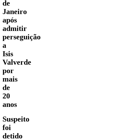
de
Janeiro
após
admitir
perseguição
a
Isis
Valverde
por
mais
de
20
anos
Suspeito
foi
detido