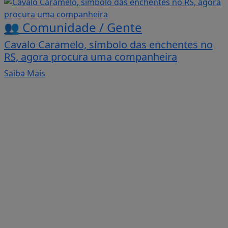
👥 Comunidade / Gente
Cavalo Caramelo, símbolo das enchentes no
RS, agora procura uma companheira
Saiba Mais