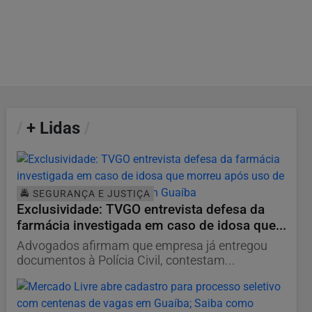
/
+ Lidas
/
🚔 SEGURANÇA E JUSTIÇA
Exclusividade: TVGO entrevista defesa da
farmácia investigada em caso de idosa que...
Advogados afirmam que empresa já entregou
documentos à Polícia Civil, contestam...