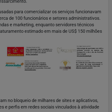
ressarcimento.
 usadas para comercializar os serviços funcionavam
rca de 100 funcionários e setores administrativos.
ndas e marketing, enquanto servidores técnicos
faturamento estimado em mais de US$ 150 milhões
am no bloqueio de milhares de sites e aplicativos,
 e perfis em redes sociais vinculados à atividade