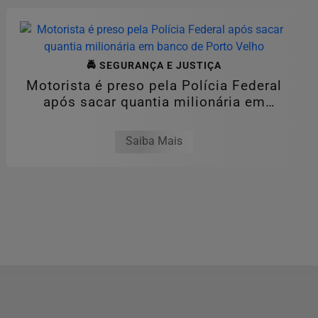
🚔 SEGURANÇA E JUSTIÇA
Motorista é preso pela Polícia Federal
após sacar quantia milionária em
banco...
Saiba Mais