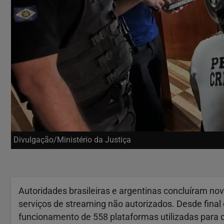
Divulgação/Ministério da Justiça
Autoridades brasileiras e argentinas concluíram no
serviços de streaming não autorizados. Desde fina
funcionamento de 558 plataformas utilizadas para di