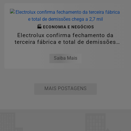
🏭 ECONOMIA E NEGÓCIOS
Electrolux confirma fechamento da
terceira fábrica e total de demissões
chega a...
Saiba Mais
MAIS POSTAGENS