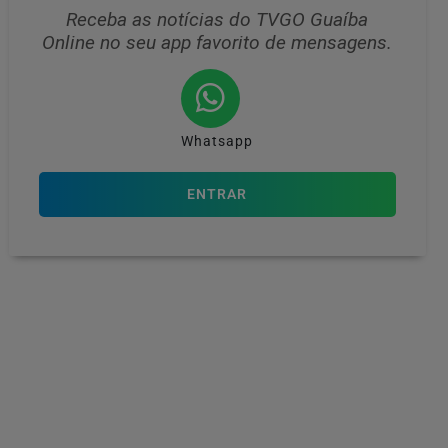
Receba as notícias do TVGO Guaíba
Online no seu app favorito de mensagens.
Whatsapp
ENTRAR