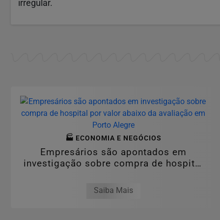
irregular.
🏭 ECONOMIA E NEGÓCIOS
Empresários são apontados em
investigação sobre compra de hospital
por valor...
Saiba Mais