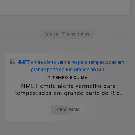
Veja Também
☂️ TEMPO E CLIMA
INMET emite alerta vermelho para
tempestades em grande parte do Rio
Grande do...
Saiba Mais