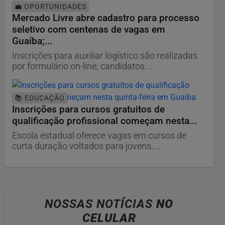
💼 OPORTUNIDADES
Mercado Livre abre cadastro para processo
seletivo com centenas de vagas em
Guaíba;...
Inscrições para auxiliar logístico são realizadas
por formulário on-line; candidatos...
📚 EDUCAÇÃO
Inscrições para cursos gratuitos de
qualificação profissional começam nesta...
Escola estadual oferece vagas em cursos de
curta duração voltados para jovens,...
NOSSAS NOTÍCIAS
NO
CELULAR