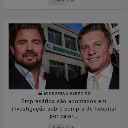
🏭 ECONOMIA E NEGÓCIOS
Empresários são apontados em
investigação sobre compra de hospital
por valor...
Saiba Mais