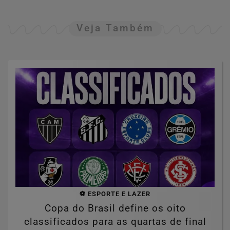
Veja Também
⚽ ESPORTE E LAZER
Copa do Brasil define os oito
classificados para as quartas de final