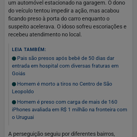
um automóvel estacionado na garagem. O dono
do veículo tentou impedir a ação, mas acabou
ficando preso à porta do carro enquanto o
suspeito acelerava. O idoso sofreu escoriações e
recebeu atendimento no local.
LEIA TAMBÉM:
Pais são presos após bebê de 50 dias dar
entrada em hospital com diversas fraturas em
Goiás
Homem é morto a tiros no Centro de São
Leopoldo
Homem é preso com carga de mais de 160
iPhones avaliada em R$ 1 milhão na fronteira com
o Uruguai
A perseguição seguiu por diferentes bairros,