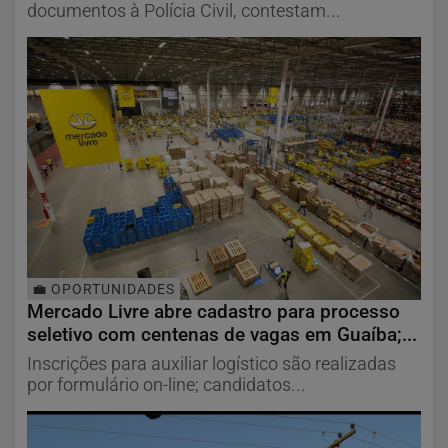
documentos à Polícia Civil, contestam...
💼 OPORTUNIDADES
Mercado Livre abre cadastro para processo
seletivo com centenas de vagas em Guaíba;...
Inscrições para auxiliar logístico são realizadas
por formulário on-line; candidatos...