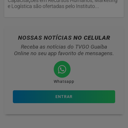
Capacitações em Recursos Humanos, Marketing
e Logística são ofertadas pelo Instituto...
NOSSAS NOTÍCIAS
NO CELULAR
Receba as notícias do TVGO Guaíba
Online no seu app favorito de mensagens.
Whatsapp
ENTRAR