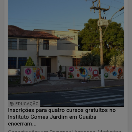
📚 EDUCAÇÃO
Inscrições para quatro cursos gratuitos no
Instituto Gomes Jardim em Guaíba
encerram...