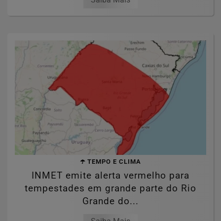
☂️ TEMPO E CLIMA
INMET emite alerta vermelho para
tempestades em grande parte do Rio
Grande do...