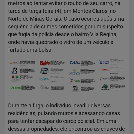
metros ao tentar evitar o roubo de seu carro, na
tarde de terça-feira (4), em Montes Claros, no
Norte de Minas Gerais. O caso ocorreu após uma
sequência de crimes cometidos por um suspeito
que fugia da polícia desde o bairro Vila Regina,
onde havia quebrado o vidro de um veículo e
furtado uma bolsa.
Durante a fuga, o indivíduo invadiu diversas
residências, pulando muros e acessando casas
para tentar escapar do cerco policial. Em uma
dessas propriedades, ele encontrou as chaves de