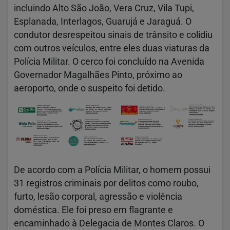
incluindo Alto São João, Vera Cruz, Vila Tupi,
Esplanada, Interlagos, Guarujá e Jaraguá. O
condutor desrespeitou sinais de trânsito e colidiu
com outros veículos, entre eles duas viaturas da
Polícia Militar. O cerco foi concluído na Avenida
Governador Magalhães Pinto, próximo ao
aeroporto, onde o suspeito foi detido.
De acordo com a Polícia Militar, o homem possui
31 registros criminais por delitos como roubo,
furto, lesão corporal, agressão e violência
doméstica. Ele foi preso em flagrante e
encaminhado à Delegacia de Montes Claros. O