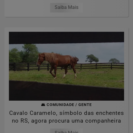
Saiba Mais
👥 COMUNIDADE / GENTE
Cavalo Caramelo, símbolo das enchentes
no RS, agora procura uma companheira
Saiba Mais