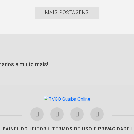
MAIS POSTAGENS
icados e muito mais!
|
|
PAINEL DO LEITOR
TERMOS DE USO E PRIVACIDADE