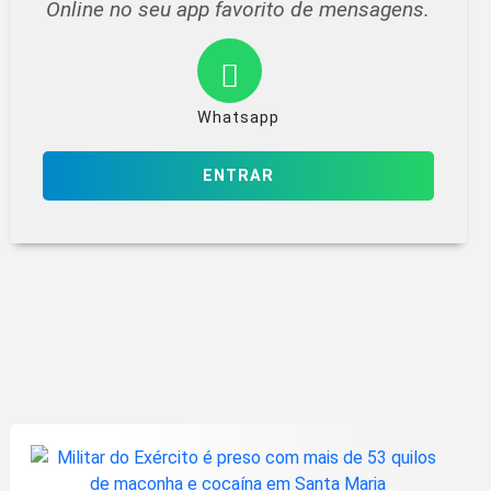
Online no seu app favorito de mensagens.
Whatsapp
ENTRAR