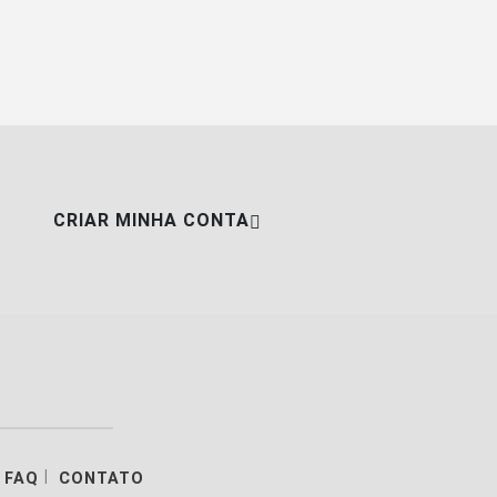
CRIAR MINHA CONTA
|
FAQ
CONTATO