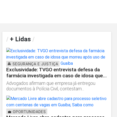
/
+ Lidas
/
🚔 SEGURANÇA E JUSTIÇA
Exclusividade: TVGO entrevista defesa da
farmácia investigada em caso de idosa que...
Advogados afirmam que empresa já entregou
documentos à Polícia Civil, contestam...
💼 OPORTUNIDADES