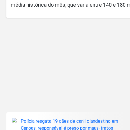
média histórica do mês, que varia entre 140 e 180 m