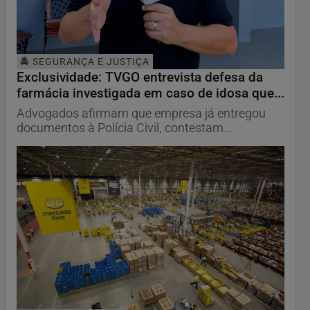
🚔 SEGURANÇA E JUSTIÇA
Exclusividade: TVGO entrevista defesa da
farmácia investigada em caso de idosa que...
Advogados afirmam que empresa já entregou
documentos à Polícia Civil, contestam...