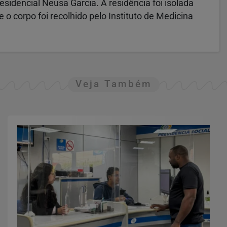
sidencial Neusa Garcia. A residência foi isolada
 e o corpo foi recolhido pelo Instituto de Medicina
Veja Também