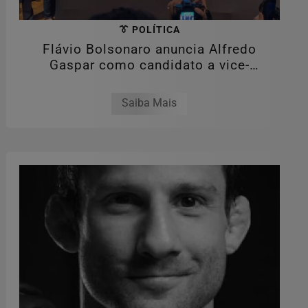
👔 POLÍTICA
Flávio Bolsonaro anuncia Alfredo
Gaspar como candidato a vice-
presidente
Saiba Mais