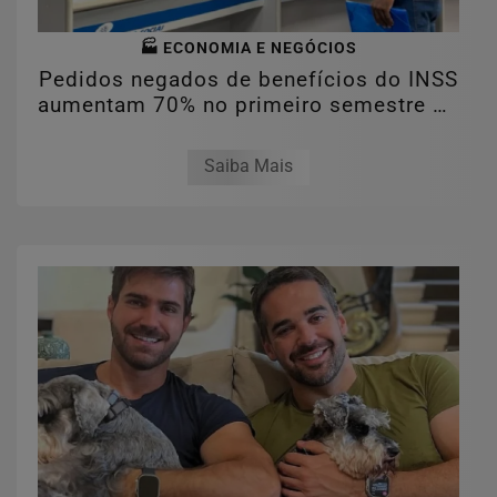
🏭 ECONOMIA E NEGÓCIOS
Pedidos negados de benefícios do INSS
aumentam 70% no primeiro semestre de
2026
Saiba Mais