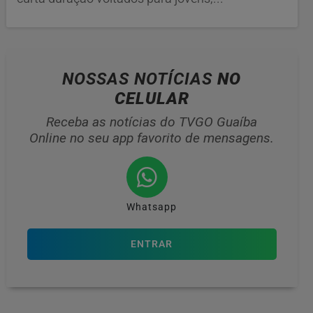
NOSSAS NOTÍCIAS
NO
CELULAR
Receba as notícias do TVGO Guaíba
Online no seu app favorito de mensagens.
Whatsapp
ENTRAR