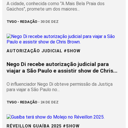
A cidade, conhecida como "A Mais Bela Praia dos
Gaúchos", promete um dos maiores...
TVGO - REDAÇÃO
- 30 DE DEZ
AUTORIZAÇÃO JUDICIAL #SHOW
Nego Di recebe autorização judicial para
viajar a São Paulo e assistir show de Chris...
O influenciador Nego Di obteve permissão da Justiça
para viajar a São Paulo no...
TVGO - REDAÇÃO
- 24 DE DEZ
RÉVEILLON GUAÍBA 2025 #SHOW