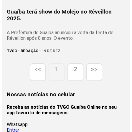
Guaíba terá show do Molejo no Réveillon
2025.
A Prefeitura de Guaíba anunciou a volta da festa de
Réveillon após 8 anos. O evento...
TVGO - REDAÇÃO
- 19 DE DEZ
<<
1
2
>>
Nossas notícias
no celular
Receba as notícias do TVGO Guaíba Online no seu
app favorito de mensagens.
Whatsapp
Entrar