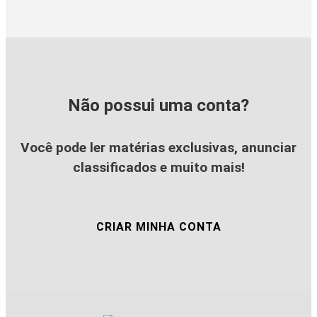
Não possui uma conta?
Você pode ler matérias exclusivas, anunciar
classificados e muito mais!
CRIAR MINHA CONTA