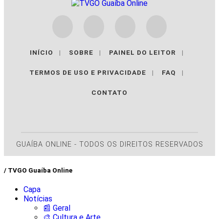
INÍCIO
|
SOBRE
|
PAINEL DO LEITOR
|
TERMOS DE USO E PRIVACIDADE
|
FAQ
|
CONTATO
GUAÍBA ONLINE - TODOS OS DIREITOS RESERVADOS
/ TVGO Guaíba Online
Capa
Notícias
📰 Geral
🎨 Cultura e Arte