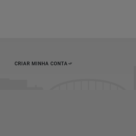
CRIAR MINHA CONTA