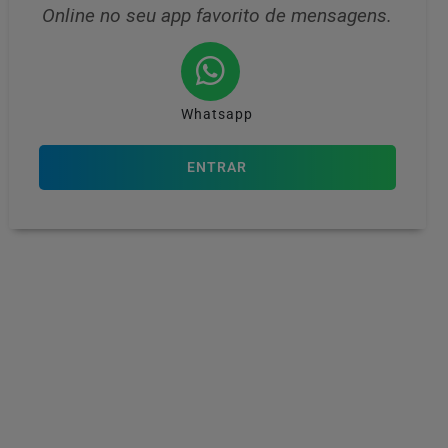
Online no seu app favorito de mensagens.
Whatsapp
ENTRAR