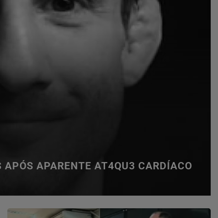
S APÓS APARENTE AT4QU3 CARDÍACO