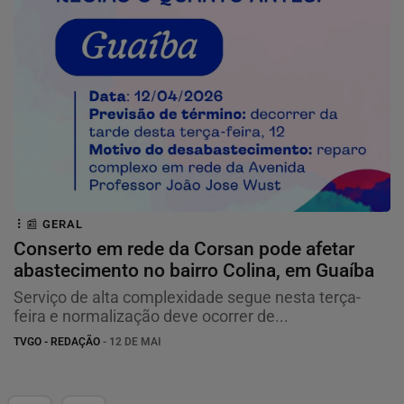
📰 GERAL
Conserto em rede da Corsan pode afetar
abastecimento no bairro Colina, em Guaíba
Serviço de alta complexidade segue nesta terça-
feira e normalização deve ocorrer de...
TVGO - REDAÇÃO
- 12 DE MAI