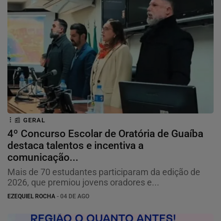
📰 GERAL
4º Concurso Escolar de Oratória de Guaíba
destaca talentos e incentiva a
comunicação...
Mais de 70 estudantes participaram da edição de
2026, que premiou jovens oradores e...
EZEQUIEL ROCHA
- 04 DE AGO