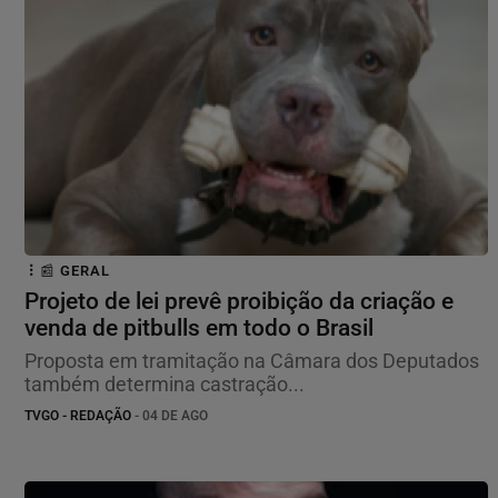
📰 GERAL
Projeto de lei prevê proibição da criação e
venda de pitbulls em todo o Brasil
Proposta em tramitação na Câmara dos Deputados
também determina castração...
TVGO - REDAÇÃO
- 04 DE AGO