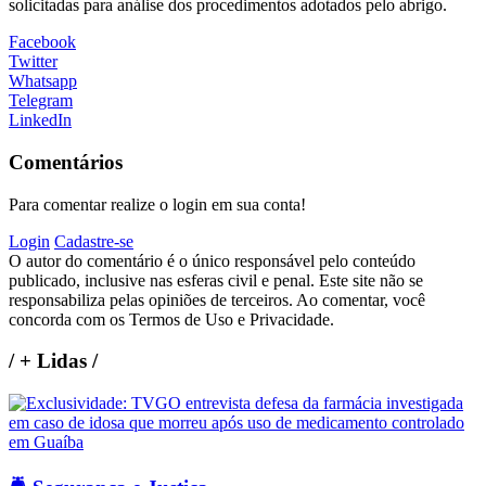
solicitadas para análise dos procedimentos adotados pelo abrigo.
Facebook
Twitter
Whatsapp
Telegram
LinkedIn
Comentários
Para comentar realize o login em sua conta!
Login
Cadastre-se
O autor do comentário é o único responsável pelo conteúdo
publicado, inclusive nas esferas civil e penal. Este site não se
responsabiliza pelas opiniões de terceiros. Ao comentar, você
concorda com os Termos de Uso e Privacidade.
/
+ Lidas
/