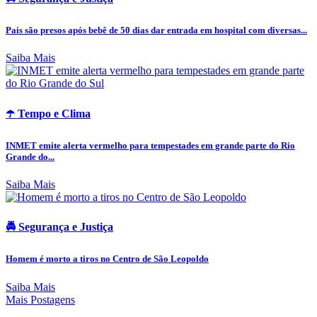
Pais são presos após bebê de 50 dias dar entrada em hospital com diversas...
Saiba Mais
☂️ Tempo e Clima
INMET emite alerta vermelho para tempestades em grande parte do Rio
Grande do...
Saiba Mais
🚔 Segurança e Justiça
Homem é morto a tiros no Centro de São Leopoldo
Saiba Mais
Mais Postagens