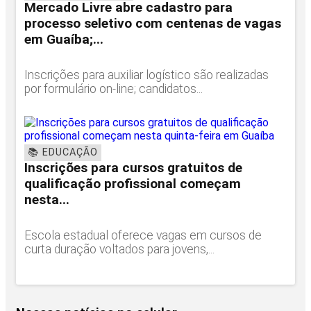
Mercado Livre abre cadastro para
processo seletivo com centenas de vagas
em Guaíba;...
Inscrições para auxiliar logístico são realizadas
por formulário on-line; candidatos...
📚 EDUCAÇÃO
Inscrições para cursos gratuitos de
qualificação profissional começam
nesta...
Escola estadual oferece vagas em cursos de
curta duração voltados para jovens,...