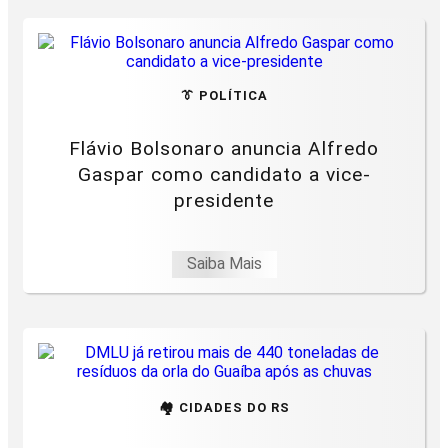
👔 POLÍTICA
Flávio Bolsonaro anuncia Alfredo
Gaspar como candidato a vice-
presidente
Saiba Mais
🏘️ CIDADES DO RS