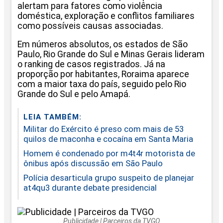
alertam para fatores como violência
doméstica, exploração e conflitos familiares
como possíveis causas associadas.
Em números absolutos, os estados de São
Paulo, Rio Grande do Sul e Minas Gerais lideram
o ranking de casos registrados. Já na
proporção por habitantes, Roraima aparece
com a maior taxa do país, seguido pelo Rio
Grande do Sul e pelo Amapá.
LEIA TAMBÉM:
Militar do Exército é preso com mais de 53
quilos de maconha e cocaína em Santa Maria
Homem é condenado por m4t4r motorista de
ônibus após discussão em São Paulo
Polícia desarticula grupo suspeito de planejar
at4qu3 durante debate presidencial
Publicidade | Parceiros da TVGO