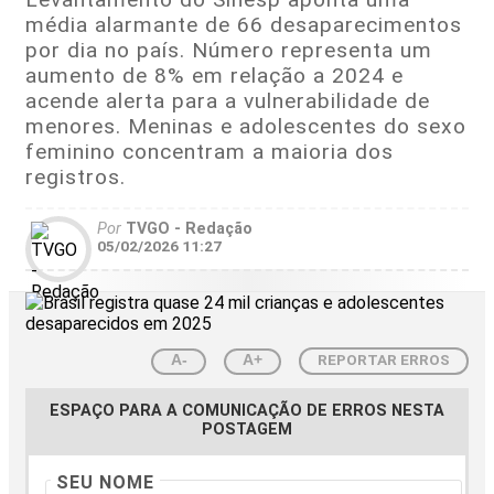
média alarmante de 66 desaparecimentos
por dia no país. Número representa um
aumento de 8% em relação a 2024 e
acende alerta para a vulnerabilidade de
menores. Meninas e adolescentes do sexo
feminino concentram a maioria dos
registros.
Por
TVGO - Redação
05/02/2026 11:27
REPORTAR ERROS
A-
A+
ESPAÇO PARA A COMUNICAÇÃO DE ERROS NESTA
POSTAGEM
SEU NOME