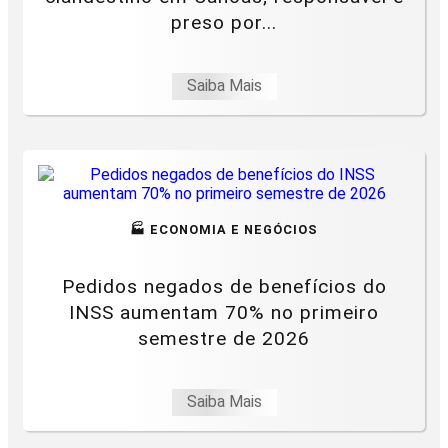
preso por...
Saiba Mais
🏭 ECONOMIA E NEGÓCIOS
Pedidos negados de benefícios do
INSS aumentam 70% no primeiro
semestre de 2026
Saiba Mais