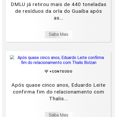
DMLU já retirou mais de 440 toneladas
de resíduos da orla do Guaíba após
as...
Saiba Mais
💡 +CONTEÚDO
Após quase cinco anos, Eduardo Leite
confirma fim do relacionamento com
Thalis...
Saiba Mais