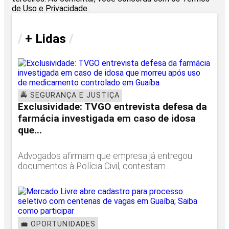
de Uso e Privacidade.
/
+ Lidas
/
🚔 SEGURANÇA E JUSTIÇA
Exclusividade: TVGO entrevista defesa da
farmácia investigada em caso de idosa
que...
Advogados afirmam que empresa já entregou
documentos à Polícia Civil, contestam...
💼 OPORTUNIDADES