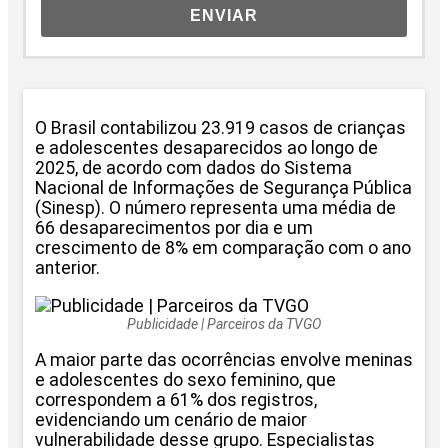
ENVIAR
O Brasil contabilizou 23.919 casos de crianças
e adolescentes desaparecidos ao longo de
2025, de acordo com dados do Sistema
Nacional de Informações de Segurança Pública
(Sinesp). O número representa uma média de
66 desaparecimentos por dia e um
crescimento de 8% em comparação com o ano
anterior.
Publicidade | Parceiros da TVGO
A maior parte das ocorrências envolve meninas
e adolescentes do sexo feminino, que
correspondem a 61% dos registros,
evidenciando um cenário de maior
vulnerabilidade desse grupo. Especialistas