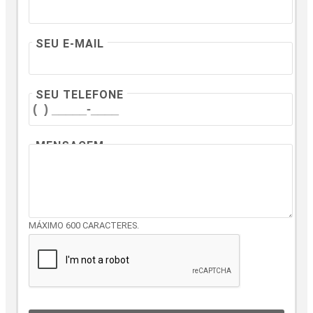
SEU E-MAIL
SEU TELEFONE
MENSAGEM
MÁXIMO 600 CARACTERES.