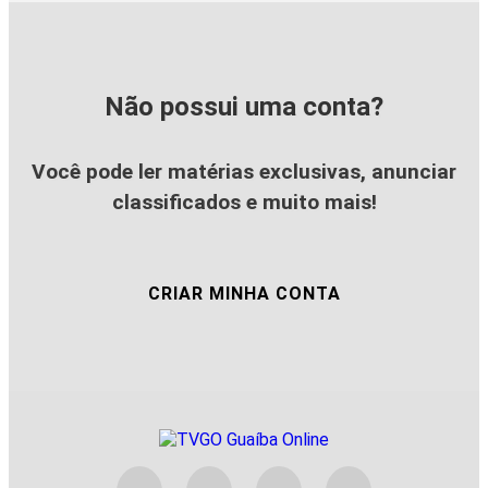
Não possui uma conta?
Você pode ler matérias exclusivas, anunciar
classificados e muito mais!
CRIAR MINHA CONTA