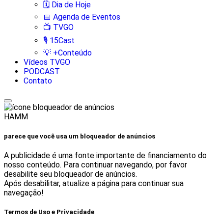
🗓️ Dia de Hoje
📅 Agenda de Eventos
📺 TVGO
🎙️ 15Cast
💡 +Conteúdo
Vídeos TVGO
PODCAST
Contato
HAMM
parece que você usa um bloqueador de anúncios
A publicidade é uma fonte importante de financiamento do
nosso conteúdo. Para continuar navegando, por favor
desabilite seu bloqueador de anúncios.
Após desabilitar, atualize a página para continuar sua
navegação!
Termos de Uso e Privacidade