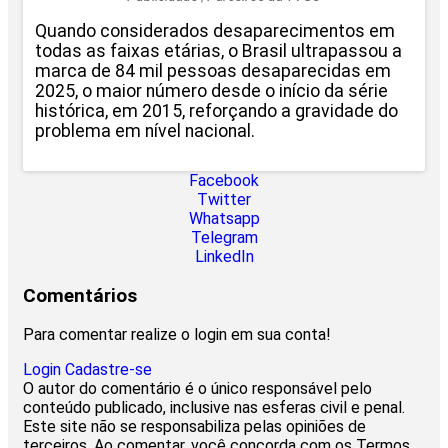
Quando considerados desaparecimentos em
todas as faixas etárias, o Brasil ultrapassou a
marca de 84 mil pessoas desaparecidas em
2025, o maior número desde o início da série
histórica, em 2015, reforçando a gravidade do
problema em nível nacional.
Facebook
Twitter
Whatsapp
Telegram
LinkedIn
Comentários
Para comentar realize o login em sua conta!
Login
Cadastre-se
O autor do comentário é o único responsável pelo
conteúdo publicado, inclusive nas esferas civil e penal.
Este site não se responsabiliza pelas opiniões de
terceiros. Ao comentar, você concorda com os Termos