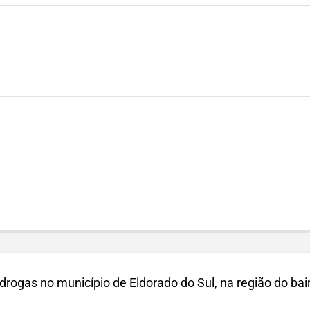
drogas no município de
Eldorado do Sul
, na região do bai