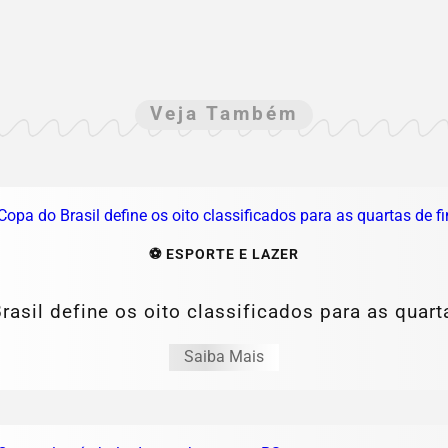
Veja Também
⚽ ESPORTE E LAZER
asil define os oito classificados para as quart
Saiba Mais