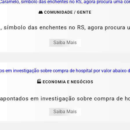
👥 COMUNIDADE / GENTE
, símbolo das enchentes no RS, agora procura
Saiba Mais
🏭 ECONOMIA E NEGÓCIOS
apontados em investigação sobre compra de hosp
Saiba Mais