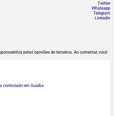
Twitter
Whatsapp
Telegram
LinkedIn
esponsabiliza pelas opiniões de terceiros. Ao comentar, você