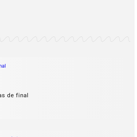
as de final