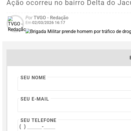
Ação ocorreu no bairro Delta do Jac
Por
TVGO - Redação
Em
02/03/2026 16:17
SEU NOME
SEU E-MAIL
SEU TELEFONE