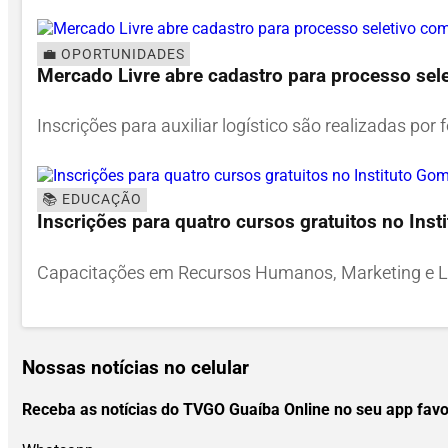
💼 OPORTUNIDADES
Mercado Livre abre cadastro para processo sel
Inscrições para auxiliar logístico são realizadas por 
📚 EDUCAÇÃO
Inscrições para quatro cursos gratuitos no Ins
Capacitações em Recursos Humanos, Marketing e Logí
Nossas notícias
no celular
Receba as notícias do TVGO Guaíba Online no seu app fav