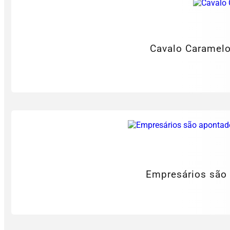
Cavalo Caramelo
Empresários são 