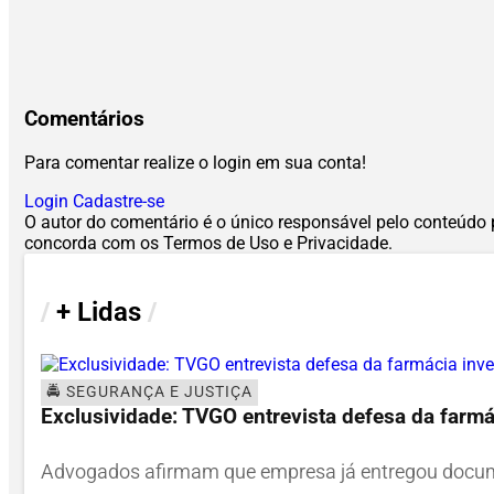
Comentários
Para comentar realize o login em sua conta!
Login
Cadastre-se
O autor do comentário é o único responsável pelo conteúdo pu
concorda com os Termos de Uso e Privacidade.
/
+ Lidas
/
🚔 SEGURANÇA E JUSTIÇA
Exclusividade: TVGO entrevista defesa da farmá
Advogados afirmam que empresa já entregou documen