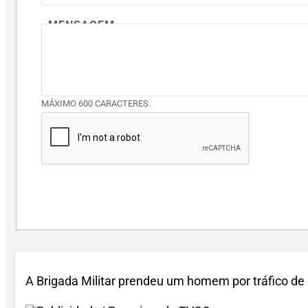
MENSAGEM
MÁXIMO 600 CARACTERES.
A
Brigada Militar
prendeu um homem por tráfico de 