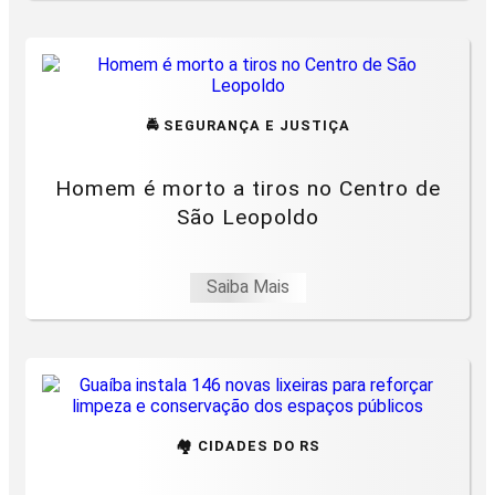
🚔 SEGURANÇA E JUSTIÇA
Homem é morto a tiros no Centro de
São Leopoldo
Saiba Mais
🏘️ CIDADES DO RS