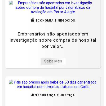
🏭 ECONOMIA E NEGÓCIOS
Empresários são apontados em
investigação sobre compra de hospital
por valor...
Saiba Mais
🚔 SEGURANÇA E JUSTIÇA