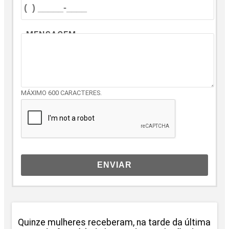
MENSAGEM
MÁXIMO 600 CARACTERES.
ENVIAR
Quinze mulheres receberam, na tarde da última