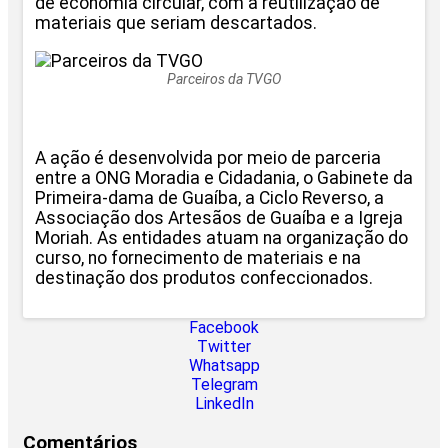
de economia circular, com a reutilização de
materiais que seriam descartados.
Parceiros da TVGO
A ação é desenvolvida por meio de parceria
entre a ONG Moradia e Cidadania, o Gabinete da
Primeira-dama de Guaíba, a Ciclo Reverso, a
Associação dos Artesãos de Guaíba e a Igreja
Moriah. As entidades atuam na organização do
curso, no fornecimento de materiais e na
destinação dos produtos confeccionados.
Facebook
Twitter
Whatsapp
Telegram
LinkedIn
Comentários