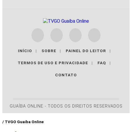
INÍCIO
|
SOBRE
|
PAINEL DO LEITOR
|
TERMOS DE USO E PRIVACIDADE
|
FAQ
|
CONTATO
GUAÍBA ONLINE - TODOS OS DIREITOS RESERVADOS
/ TVGO Guaíba Online