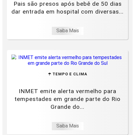
Pais são presos após bebê de 50 dias
dar entrada em hospital com diversas...
Saiba Mais
☂️ TEMPO E CLIMA
INMET emite alerta vermelho para
tempestades em grande parte do Rio
Grande do...
Saiba Mais