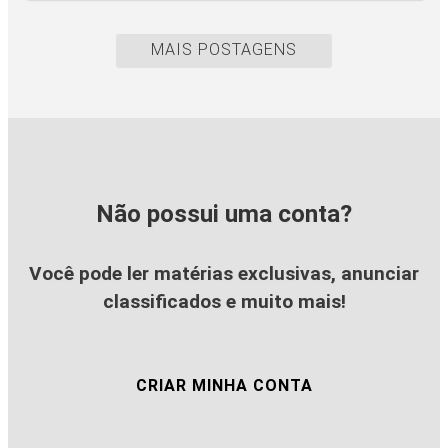
MAIS POSTAGENS
Não possui uma conta?
Você pode ler matérias exclusivas, anunciar
classificados e muito mais!
CRIAR MINHA CONTA