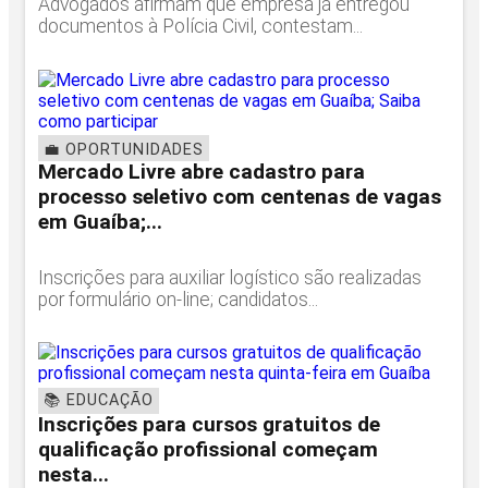
Advogados afirmam que empresa já entregou
documentos à Polícia Civil, contestam...
💼 OPORTUNIDADES
Mercado Livre abre cadastro para
processo seletivo com centenas de vagas
em Guaíba;...
Inscrições para auxiliar logístico são realizadas
por formulário on-line; candidatos...
📚 EDUCAÇÃO
Inscrições para cursos gratuitos de
qualificação profissional começam
nesta...