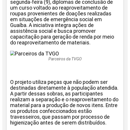
segunda-feira (9), diplomas de conclusão de
um curso voltado ao reaproveitamento de
roupas provenientes de doações realizadas
em situações de emergência social em
Guaíba. A iniciativa integra ações de
assistência social e busca promover
capacitação para geração de renda por meio
do reaproveitamento de materiais.
Parceiros da TVGO
O projeto utiliza peças que não podem ser
destinadas diretamente à população atendida.
A partir dessas sobras, as participantes
realizam a separação e o reaproveitamento do
material para a produção de novos itens. Entre
os produtos confeccionados estão
travesseiros, que passam por processo de
higienização antes de serem distribuídos.