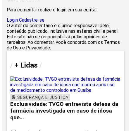
Para comentar realize o login em sua conta!
Login
Cadastre-se
O autor do comentário é o único responsável pelo
conteúdo publicado, inclusive nas esferas civil e penal.
Este site não se responsabiliza pelas opiniões de
terceiros. Ao comentar, você concorda com os Termos
de Uso e Privacidade.
/
+ Lidas
/
🚔 SEGURANÇA E JUSTIÇA
Exclusividade: TVGO entrevista defesa da
farmácia investigada em caso de idosa
que...