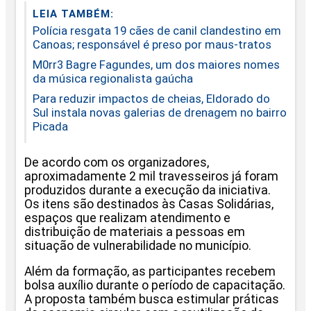
LEIA TAMBÉM:
Polícia resgata 19 cães de canil clandestino em
Canoas; responsável é preso por maus-tratos
M0rr3 Bagre Fagundes, um dos maiores nomes
da música regionalista gaúcha
Para reduzir impactos de cheias, Eldorado do
Sul instala novas galerias de drenagem no bairro
Picada
De acordo com os organizadores,
aproximadamente 2 mil travesseiros já foram
produzidos durante a execução da iniciativa.
Os itens são destinados às Casas Solidárias,
espaços que realizam atendimento e
distribuição de materiais a pessoas em
situação de vulnerabilidade no município.
Além da formação, as participantes recebem
bolsa auxílio durante o período de capacitação.
A proposta também busca estimular práticas