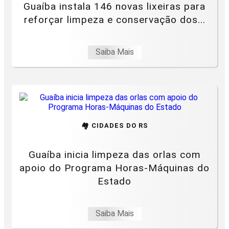
Guaíba instala 146 novas lixeiras para
reforçar limpeza e conservação dos...
Saiba Mais
🏘️ CIDADES DO RS
Guaíba inicia limpeza das orlas com
apoio do Programa Horas-Máquinas do
Estado
Saiba Mais