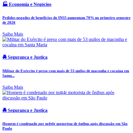
🏭 Economia e Negócios
Pedidos negados de benefícios do INSS aumentam 70% no primeiro semestre
de 2026
Saiba Mais
🚔 Segurança e Justiça
Militar do Exército é preso com mais de 53 quilos de maconha e cocaína em
Santa...
Saiba Mais
🚔 Segurança e Justiça
Homem é condenado por m4t4r motorista de ônibus após discussão em São
Paulo