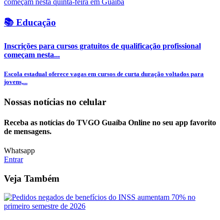
📚 Educação
Inscrições para cursos gratuitos de qualificação profissional
começam nesta...
Escola estadual oferece vagas em cursos de curta duração voltados para
jovens,...
Nossas notícias
no celular
Receba as notícias do TVGO Guaíba Online no seu app favorito
de mensagens.
Whatsapp
Entrar
Veja Também