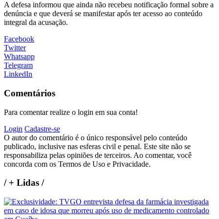
A defesa informou que ainda não recebeu notificação formal sobre a
denúncia e que deverá se manifestar após ter acesso ao conteúdo
integral da acusação.
Facebook
Twitter
Whatsapp
Telegram
LinkedIn
Comentários
Para comentar realize o login em sua conta!
Login
Cadastre-se
O autor do comentário é o único responsável pelo conteúdo
publicado, inclusive nas esferas civil e penal. Este site não se
responsabiliza pelas opiniões de terceiros. Ao comentar, você
concorda com os Termos de Uso e Privacidade.
/
+ Lidas
/