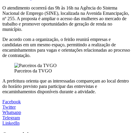
O atendimento ocorrerá das 9h às 16h na Agência do Sistema
Nacional de Emprego (SINE), localizada na Avenida Emancipação,
nº 255. A proposta é ampliar o acesso das mulheres ao mercado de
trabalho e promover oportunidades de geração de renda no
município.
De acordo com a organização, o feirão reunirá empresas e
candidatas em um mesmo espaço, permitindo a realização de
encaminhamentos para vagas e orientações relacionadas ao processo
de contratação.
Parceiros da TVGO
A prefeitura orienta que as interessadas compareçam ao local dentro
do horário previsto para participar das entrevistas e
encaminhamentos disponíveis durante a atividade.
Facebook
Twitter
Whatsapp
Telegram
LinkedIn