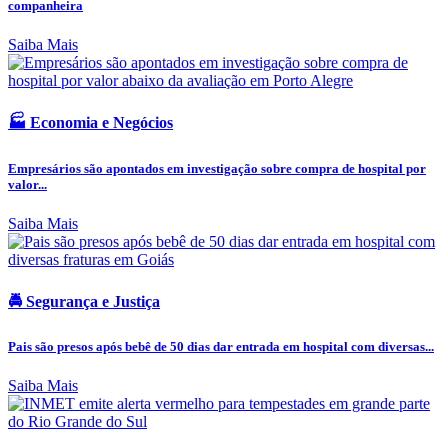
companheira
Saiba Mais
🏭 Economia e Negócios
Empresários são apontados em investigação sobre compra de hospital por
valor...
Saiba Mais
🚔 Segurança e Justiça
Pais são presos após bebê de 50 dias dar entrada em hospital com diversas...
Saiba Mais