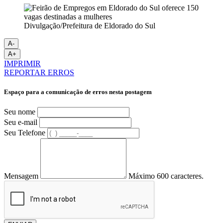
Divulgação/Prefeitura de Eldorado do Sul
A-
A+
IMPRIMIR
REPORTAR ERROS
Espaço para a comunicação de erros nesta postagem
Seu nome
Seu e-mail
Seu Telefone
Mensagem
Máximo 600 caracteres.