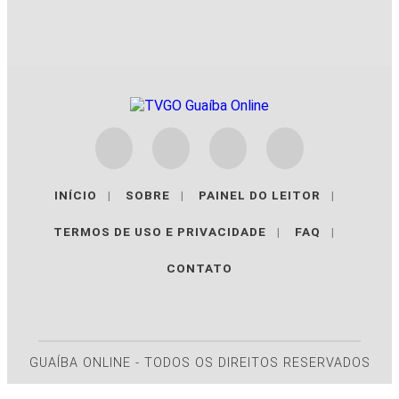
INÍCIO
|
SOBRE
|
PAINEL DO LEITOR
|
TERMOS DE USO E PRIVACIDADE
|
FAQ
|
CONTATO
GUAÍBA ONLINE - TODOS OS DIREITOS RESERVADOS