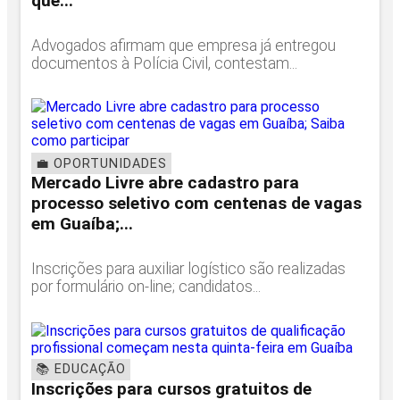
que...
Advogados afirmam que empresa já entregou
documentos à Polícia Civil, contestam...
💼 OPORTUNIDADES
Mercado Livre abre cadastro para
processo seletivo com centenas de vagas
em Guaíba;...
Inscrições para auxiliar logístico são realizadas
por formulário on-line; candidatos...
📚 EDUCAÇÃO
Inscrições para cursos gratuitos de