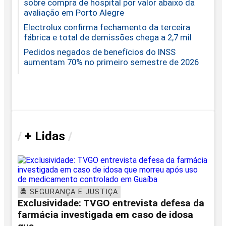
sobre compra de hospital por valor abaixo da
avaliação em Porto Alegre
Electrolux confirma fechamento da terceira
fábrica e total de demissões chega a 2,7 mil
Pedidos negados de benefícios do INSS
aumentam 70% no primeiro semestre de 2026
/
+ Lidas
/
🚔 SEGURANÇA E JUSTIÇA
Exclusividade: TVGO entrevista defesa da
farmácia investigada em caso de idosa