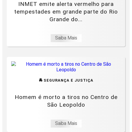
INMET emite alerta vermelho para
tempestades em grande parte do Rio
Grande do...
Saiba Mais
🚔 SEGURANÇA E JUSTIÇA
Homem é morto a tiros no Centro de
São Leopoldo
Saiba Mais