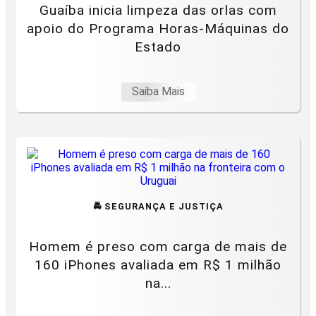
Guaíba inicia limpeza das orlas com
apoio do Programa Horas-Máquinas do
Estado
Saiba Mais
🚔 SEGURANÇA E JUSTIÇA
Homem é preso com carga de mais de
160 iPhones avaliada em R$ 1 milhão
na...