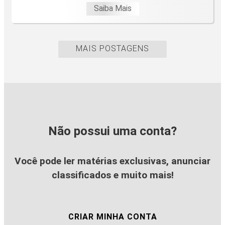
Saiba Mais
MAIS POSTAGENS
Não possui uma conta?
Você pode ler matérias exclusivas, anunciar
classificados e muito mais!
CRIAR MINHA CONTA