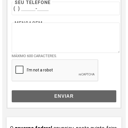
SEU TELEFONE
MENSAGEM
MÁXIMO 600 CARACTERES.
ENVIAR