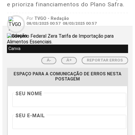
e prioriza financiamentos do Plano Safra.
Por
TVGO - Redação
08/03/2025 00:57
08/03/2025 00:57
Canva
REPORTAR ERROS
A-
A+
ESPAÇO PARA A COMUNICAÇÃO DE ERROS NESTA
POSTAGEM
SEU NOME
SEU E-MAIL