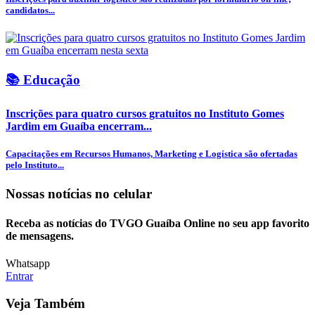
candidatos...
📚 Educação
Inscrições para quatro cursos gratuitos no Instituto Gomes
Jardim em Guaíba encerram...
Capacitações em Recursos Humanos, Marketing e Logística são ofertadas
pelo Instituto...
Nossas notícias
no celular
Receba as notícias do TVGO Guaíba Online no seu app favorito
de mensagens.
Whatsapp
Entrar
Veja Também