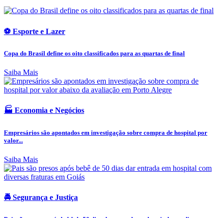
⚽ Esporte e Lazer
Copa do Brasil define os oito classificados para as quartas de final
Saiba Mais
🏭 Economia e Negócios
Empresários são apontados em investigação sobre compra de hospital por
valor...
Saiba Mais
🚔 Segurança e Justiça