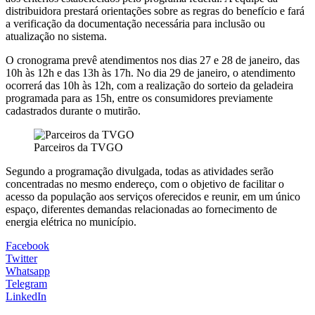
distribuidora prestará orientações sobre as regras do benefício e fará
a verificação da documentação necessária para inclusão ou
atualização no sistema.
O cronograma prevê atendimentos nos dias 27 e 28 de janeiro, das
10h às 12h e das 13h às 17h. No dia 29 de janeiro, o atendimento
ocorrerá das 10h às 12h, com a realização do sorteio da geladeira
programada para as 15h, entre os consumidores previamente
cadastrados durante o mutirão.
Parceiros da TVGO
Segundo a programação divulgada, todas as atividades serão
concentradas no mesmo endereço, com o objetivo de facilitar o
acesso da população aos serviços oferecidos e reunir, em um único
espaço, diferentes demandas relacionadas ao fornecimento de
energia elétrica no município.
Facebook
Twitter
Whatsapp
Telegram
LinkedIn