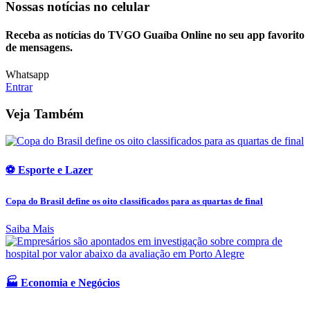
Nossas notícias
no celular
Receba as notícias do TVGO Guaíba Online no seu app favorito
de mensagens.
Whatsapp
Entrar
Veja Também
⚽ Esporte e Lazer
Copa do Brasil define os oito classificados para as quartas de final
Saiba Mais
🏭 Economia e Negócios