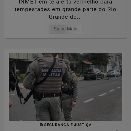
INMET emite alerta vermelho para
tempestades em grande parte do Rio
Grande do...
Saiba Mais
🚔 SEGURANÇA E JUSTIÇA