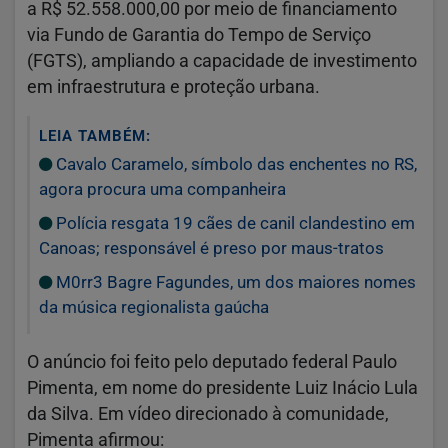
a R$ 52.558.000,00 por meio de financiamento
via Fundo de Garantia do Tempo de Serviço
(FGTS), ampliando a capacidade de investimento
em infraestrutura e proteção urbana.
LEIA TAMBÉM:
Cavalo Caramelo, símbolo das enchentes no RS,
agora procura uma companheira
Polícia resgata 19 cães de canil clandestino em
Canoas; responsável é preso por maus-tratos
M0rr3 Bagre Fagundes, um dos maiores nomes
da música regionalista gaúcha
O anúncio foi feito pelo deputado federal Paulo
Pimenta, em nome do presidente Luiz Inácio Lula
da Silva. Em vídeo direcionado à comunidade,
Pimenta afirmou: