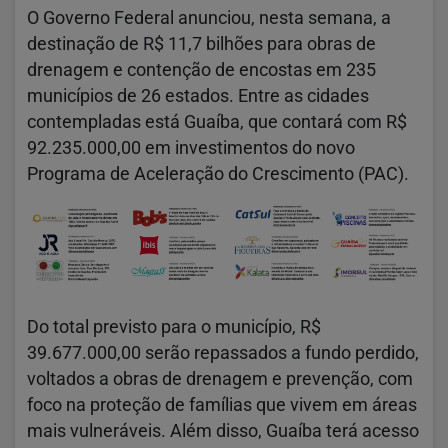
O Governo Federal anunciou, nesta semana, a
destinação de R$ 11,7 bilhões para obras de
drenagem e contenção de encostas em 235
municípios de 26 estados. Entre as cidades
contempladas está Guaíba, que contará com R$
92.235.000,00 em investimentos do novo
Programa de Aceleração do Crescimento (PAC).
Do total previsto para o município, R$
39.677.000,00 serão repassados a fundo perdido,
voltados a obras de drenagem e prevenção, com
foco na proteção de famílias que vivem em áreas
mais vulneráveis. Além disso, Guaíba terá acesso