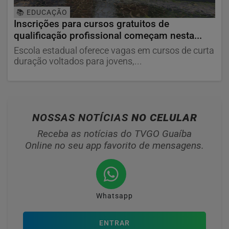
📚 EDUCAÇÃO
Inscrições para cursos gratuitos de
qualificação profissional começam nesta...
Escola estadual oferece vagas em cursos de curta
duração voltados para jovens,...
NOSSAS NOTÍCIAS
NO CELULAR
Receba as notícias do TVGO Guaíba
Online no seu app favorito de mensagens.
Whatsapp
ENTRAR