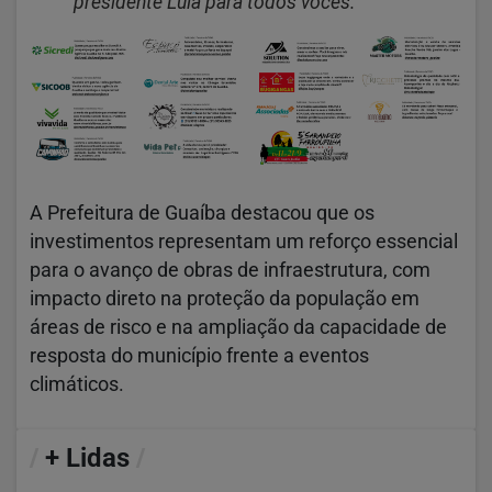
presidente Lula para todos vocês.”
A Prefeitura de Guaíba destacou que os
investimentos representam um reforço essencial
para o avanço de obras de infraestrutura, com
impacto direto na proteção da população em
áreas de risco e na ampliação da capacidade de
resposta do município frente a eventos
climáticos.
/
+ Lidas
/