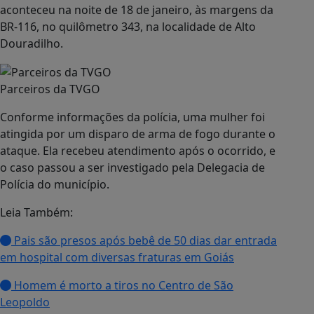
aconteceu na noite de 18 de janeiro, às margens da
BR-116, no quilômetro 343, na localidade de Alto
Douradilho.
Parceiros da TVGO
Conforme informações da polícia, uma mulher foi
atingida por um disparo de arma de fogo durante o
ataque. Ela recebeu atendimento após o ocorrido, e
o caso passou a ser investigado pela Delegacia de
Polícia do município.
Leia Também:
Pais são presos após bebê de 50 dias dar entrada
em hospital com diversas fraturas em Goiás
Homem é morto a tiros no Centro de São
Leopoldo