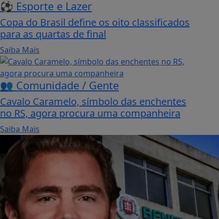
⚽ Esporte e Lazer
Copa do Brasil define os oito classificados
para as quartas de final
Saiba Mais
👥 Comunidade / Gente
Cavalo Caramelo, símbolo das enchentes
no RS, agora procura uma companheira
Saiba Mais