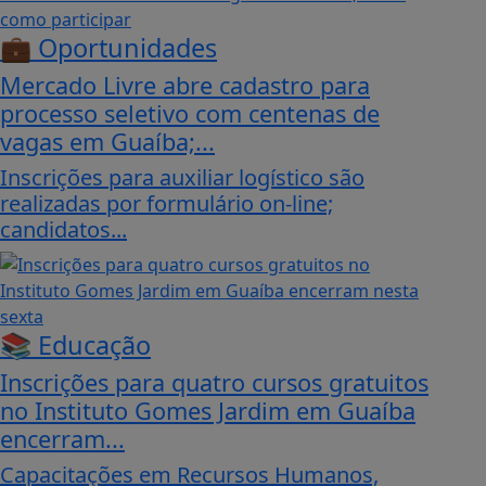
💼 Oportunidades
Mercado Livre abre cadastro para
processo seletivo com centenas de
vagas em Guaíba;...
Inscrições para auxiliar logístico são
realizadas por formulário on-line;
candidatos...
📚 Educação
Inscrições para quatro cursos gratuitos
no Instituto Gomes Jardim em Guaíba
encerram...
Capacitações em Recursos Humanos,