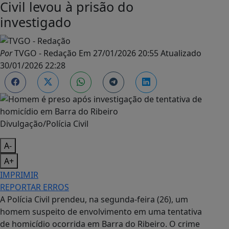
Civil levou à prisão do
investigado
Por
TVGO - Redação
Em
27/01/2026 20:55
Atualizado
30/01/2026 22:28
Divulgação/Polícia Civil
A-
A+
IMPRIMIR
REPORTAR ERROS
A Polícia Civil prendeu, na segunda-feira (26), um
homem suspeito de envolvimento em uma tentativa
de homicídio ocorrida em Barra do Ribeiro. O crime