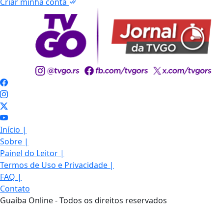
Criar minha conta
Início
|
Sobre
|
Painel do Leitor
|
Termos de Uso e Privacidade
|
FAQ
|
Contato
Guaíba Online - Todos os direitos reservados