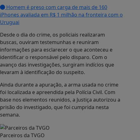
Homem é preso com carga de mais de 160
iPhones avaliada em R$ 1 milhão na fronteira com o
Uruguai
Desde o dia do crime, os policiais realizaram
buscas, ouviram testemunhas e reuniram
informações para esclarecer o que aconteceu e
identificar o responsável pelo disparo. Com o
avanço das investigações, surgiram indícios que
levaram à identificação do suspeito.
Ainda durante a apuração, a arma usada no crime
foi localizada e apreendida pela Polícia Civil. Com
base nos elementos reunidos, a Justiça autorizou a
prisão do investigado, que foi cumprida nesta
semana.
Parceiros da TVGO