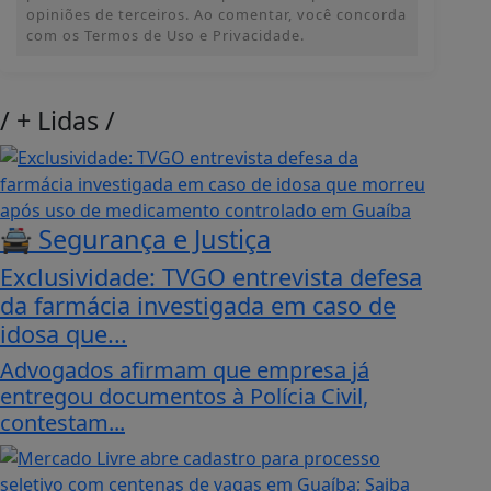
opiniões de terceiros. Ao comentar, você concorda
com os Termos de Uso e Privacidade.
/
+ Lidas
/
🚔 Segurança e Justiça
Exclusividade: TVGO entrevista defesa
da farmácia investigada em caso de
idosa que...
Advogados afirmam que empresa já
entregou documentos à Polícia Civil,
contestam...