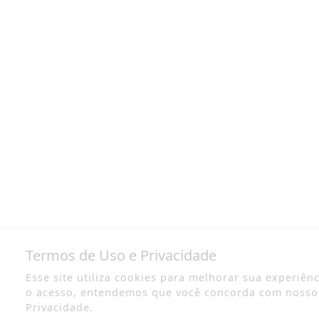
Termos de Uso e Privacidade
Esse site utiliza cookies para melhorar sua experiên
o acesso, entendemos que você concorda com nosso
Privacidade.