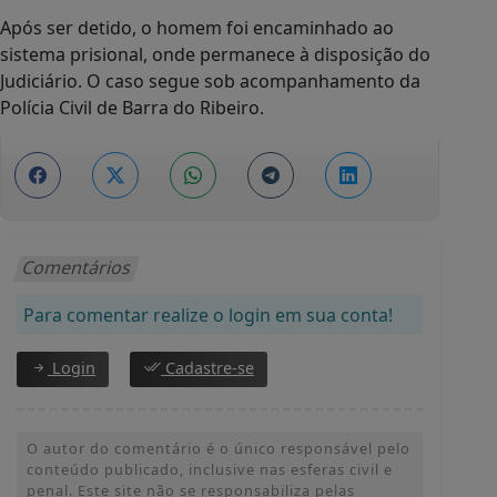
Após ser detido, o homem foi encaminhado ao
sistema prisional, onde permanece à disposição do
Judiciário. O caso segue sob acompanhamento da
Polícia Civil de Barra do Ribeiro.
Comentários
Para comentar realize o login em sua conta!
Login
Cadastre-se
O autor do comentário é o único responsável pelo
conteúdo publicado, inclusive nas esferas civil e
penal. Este site não se responsabiliza pelas