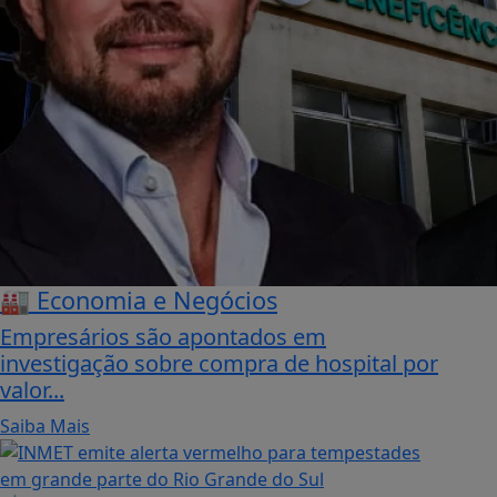
🏭 Economia e Negócios
Empresários são apontados em
investigação sobre compra de hospital por
valor...
Saiba Mais