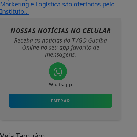
Marketing e Logística são ofertadas pelo
Instituto...
NOSSAS NOTÍCIAS
NO CELULAR
Receba as notícias do TVGO Guaíba
Online no seu app favorito de
mensagens.
Whatsapp
ENTRAR
Veja Também