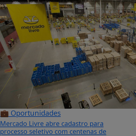
💼 Oportunidades
Mercado Livre abre cadastro para
processo seletivo com centenas de