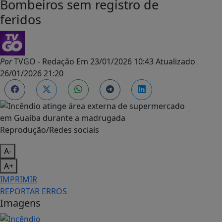
Bombeiros sem registro de
feridos
Por
TVGO - Redação
Em
23/01/2026 10:43
Atualizado
26/01/2026 21:20
Reprodução/Redes sociais
A-
A+
IMPRIMIR
REPORTAR ERROS
Imagens