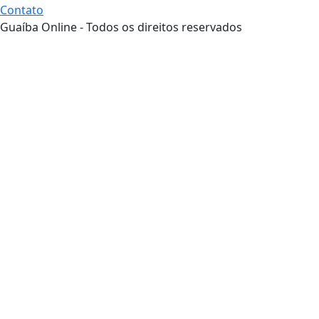
Contato
Guaíba Online - Todos os direitos reservados