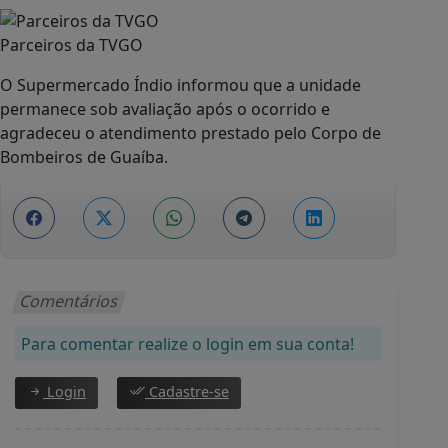
Parceiros da TVGO
O Supermercado Índio informou que a unidade
permanece sob avaliação após o ocorrido e
agradeceu o atendimento prestado pelo Corpo de
Bombeiros de Guaíba.
Comentários
Para comentar realize o login em sua conta!
Login
Cadastre-se