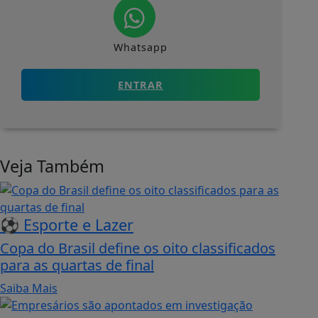
Whatsapp
ENTRAR
Veja Também
⚽ Esporte e Lazer
Copa do Brasil define os oito classificados
para as quartas de final
Saiba Mais