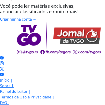
Você pode ler matérias exclusivas,
anunciar classificados e muito mais!
Criar minha conta
Início
|
Sobre
|
Painel do Leitor
|
Termos de Uso e Privacidade
|
FAQ
|