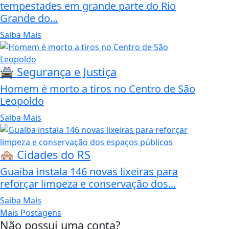
tempestades em grande parte do Rio
Grande do...
Saiba Mais
🚔 Segurança e Justiça
Homem é morto a tiros no Centro de São
Leopoldo
Saiba Mais
🏘️ Cidades do RS
Guaíba instala 146 novas lixeiras para
reforçar limpeza e conservação dos...
Saiba Mais
Mais Postagens
Não possui uma conta?