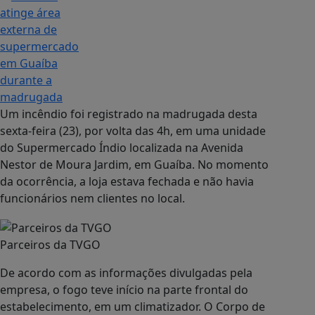
Um incêndio foi registrado na madrugada desta
sexta-feira (23), por volta das 4h, em uma unidade
do Supermercado Índio localizada na Avenida
Nestor de Moura Jardim, em Guaíba. No momento
da ocorrência, a loja estava fechada e não havia
funcionários nem clientes no local.
Parceiros da TVGO
De acordo com as informações divulgadas pela
empresa, o fogo teve início na parte frontal do
estabelecimento, em um climatizador. O Corpo de