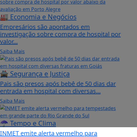
🏭 Economia e Negócios
Empresários são apontados em
investigação sobre compra de hospital por
valor...
Saiba Mais
🚔 Segurança e Justiça
Pais são presos após bebê de 50 dias dar
entrada em hospital com diversas...
Saiba Mais
☂️ Tempo e Clima
INMET emite alerta vermelho para