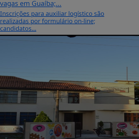
vagas em Guaíba;...
Inscrições para auxiliar logístico são
realizadas por formulário on-line;
candidatos...