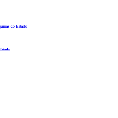
 Estado