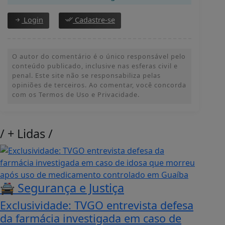
Login
Cadastre-se
O autor do comentário é o único responsável pelo
conteúdo publicado, inclusive nas esferas civil e
penal. Este site não se responsabiliza pelas
opiniões de terceiros. Ao comentar, você concorda
com os Termos de Uso e Privacidade.
/
+ Lidas
/
🚔 Segurança e Justiça
Exclusividade: TVGO entrevista defesa
da farmácia investigada em caso de