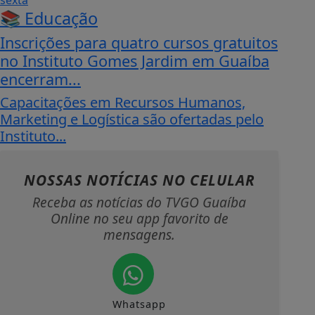
📚 Educação
Inscrições para quatro cursos gratuitos
no Instituto Gomes Jardim em Guaíba
encerram...
Capacitações em Recursos Humanos,
Marketing e Logística são ofertadas pelo
Instituto...
NOSSAS NOTÍCIAS
NO CELULAR
Receba as notícias do TVGO Guaíba
Online no seu app favorito de
mensagens.
Whatsapp