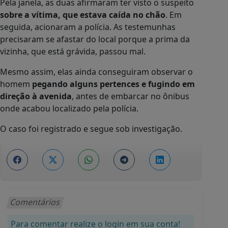
Pela janela, as duas afirmaram ter visto o suspeito
sobre a vítima, que estava caída no chão
. Em
seguida, acionaram a polícia. As testemunhas
precisaram se afastar do local porque a prima da
vizinha, que está grávida, passou mal.
Mesmo assim, elas ainda conseguiram observar o
homem
pegando alguns pertences e fugindo em
direção à avenida
, antes de embarcar no ônibus
onde acabou localizado pela polícia.
O caso foi registrado e segue sob investigação.
Comentários
Para comentar realize o login em sua conta!