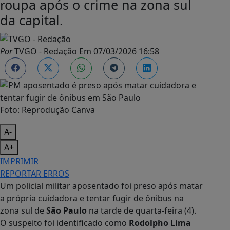
roupa após o crime na zona sul
da capital.
Por
TVGO - Redação
Em
07/03/2026 16:58
Foto: Reprodução Canva
A-
A+
IMPRIMIR
REPORTAR ERROS
Um policial militar aposentado foi preso após matar
a própria cuidadora e tentar fugir de ônibus na
zona sul de
São Paulo
na tarde de quarta-feira (4).
O suspeito foi identificado como
Rodolpho Lima