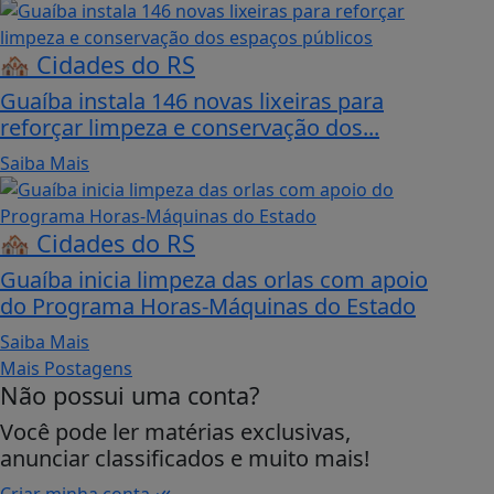
🏘️ Cidades do RS
Guaíba instala 146 novas lixeiras para
reforçar limpeza e conservação dos...
Saiba Mais
🏘️ Cidades do RS
Guaíba inicia limpeza das orlas com apoio
do Programa Horas-Máquinas do Estado
Saiba Mais
Mais Postagens
Não possui uma conta?
Você pode ler matérias exclusivas,
anunciar classificados e muito mais!