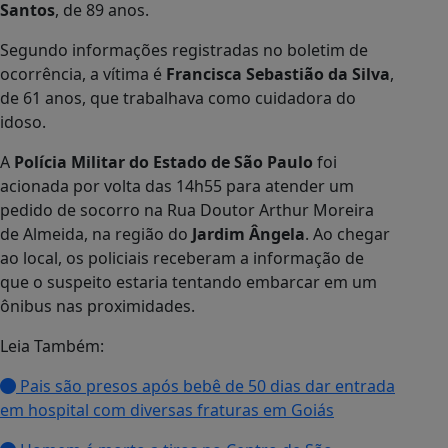
Santos
, de 89 anos.
Segundo informações registradas no boletim de
ocorrência, a vítima é
Francisca Sebastião da Silva
,
de 61 anos, que trabalhava como cuidadora do
idoso.
A
Polícia Militar do Estado de São Paulo
foi
acionada por volta das 14h55 para atender um
pedido de socorro na Rua Doutor Arthur Moreira
de Almeida, na região do
Jardim Ângela
. Ao chegar
ao local, os policiais receberam a informação de
que o suspeito estaria tentando embarcar em um
ônibus nas proximidades.
Leia Também:
Pais são presos após bebê de 50 dias dar entrada
em hospital com diversas fraturas em Goiás