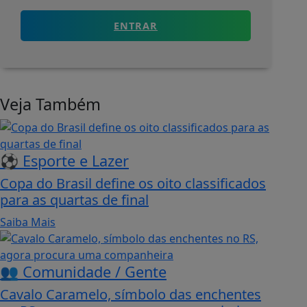
ENTRAR
Veja Também
⚽ Esporte e Lazer
Copa do Brasil define os oito classificados
para as quartas de final
Saiba Mais
👥 Comunidade / Gente
Cavalo Caramelo, símbolo das enchentes