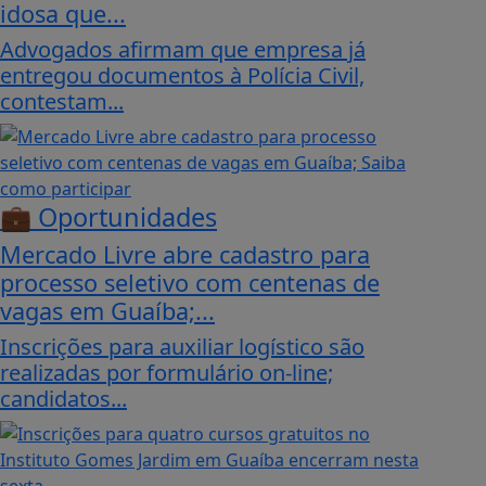
idosa que...
Advogados afirmam que empresa já
entregou documentos à Polícia Civil,
contestam...
💼 Oportunidades
Mercado Livre abre cadastro para
processo seletivo com centenas de
vagas em Guaíba;...
Inscrições para auxiliar logístico são
realizadas por formulário on-line;
candidatos...