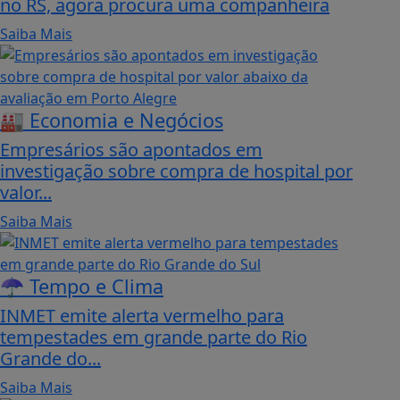
no RS, agora procura uma companheira
Saiba Mais
🏭 Economia e Negócios
Empresários são apontados em
investigação sobre compra de hospital por
valor...
Saiba Mais
☂️ Tempo e Clima
INMET emite alerta vermelho para
tempestades em grande parte do Rio
Grande do...
Saiba Mais