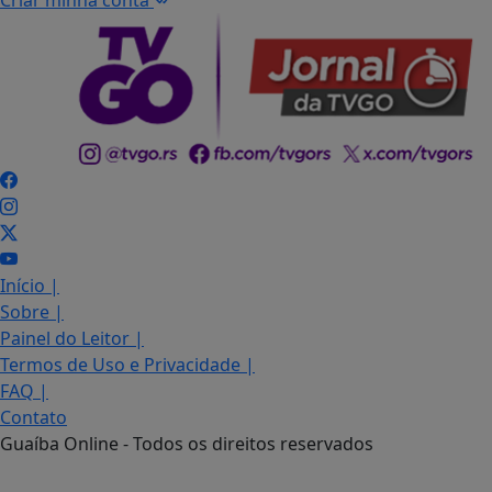
Criar minha conta
Início
|
Sobre
|
Painel do Leitor
|
Termos de Uso e Privacidade
|
FAQ
|
Contato
Guaíba Online - Todos os direitos reservados