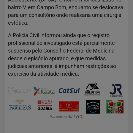
bairro V, em Campo Bom, enquanto se deslocava
para um consultório onde realizaria uma cirurgia
estética.
A Polícia Civil informou ainda que o registro
profissional do investigado está parcialmente
suspenso pelo Conselho Federal de Medicina
desde o episódio apurado, e que medidas
judiciais anteriores já impunham restrições ao
exercício da atividade médica.
Parceiros da TVGO