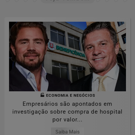
🏭 ECONOMIA E NEGÓCIOS
Empresários são apontados em
investigação sobre compra de hospital
por valor...
Saiba Mais