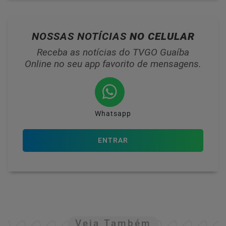
NOSSAS NOTÍCIAS
NO CELULAR
Receba as notícias do TVGO Guaíba
Online no seu app favorito de mensagens.
Whatsapp
ENTRAR
Veja Também