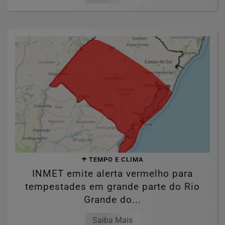
☂️ TEMPO E CLIMA
INMET emite alerta vermelho para
tempestades em grande parte do Rio
Grande do...
Saiba Mais