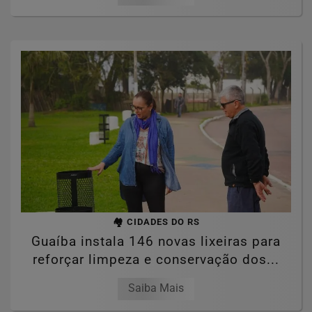
🏘️ CIDADES DO RS
Guaíba instala 146 novas lixeiras para
reforçar limpeza e conservação dos...
Saiba Mais