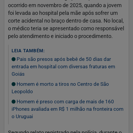
ocorrido em novembro de 2025, quando a jovem
foi levada ao hospital pela mãe após sofrer um
corte acidental no braço dentro de casa. No local,
o médico teria se apresentado como responsável
pelo atendimento e iniciado o procedimento.
LEIA TAMBÉM:
Pais são presos após bebê de 50 dias dar
entrada em hospital com diversas fraturas em
Goiás
Homem é morto a tiros no Centro de São
Leopoldo
Homem é preso com carga de mais de 160
iPhones avaliada em R$ 1 milhão na fronteira com
o Uruguai
Segundo relato registrado pela polícia, durante o