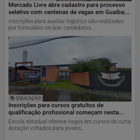
Mercado Livre abre cadastro para processo
seletivo com centenas de vagas em Guaíba;...
Inscrições para auxiliar logístico são realizadas
por formulário on-line; candidatos...
📚 EDUCAÇÃO
Inscrições para cursos gratuitos de
qualificação profissional começam nesta...
Escola estadual oferece vagas em cursos de curta
duração voltados para jovens,...