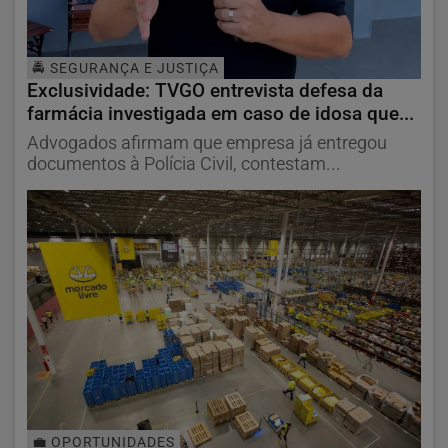
🚔 SEGURANÇA E JUSTIÇA
Exclusividade: TVGO entrevista defesa da
farmácia investigada em caso de idosa que...
Advogados afirmam que empresa já entregou
documentos à Polícia Civil, contestam...
💼 OPORTUNIDADES