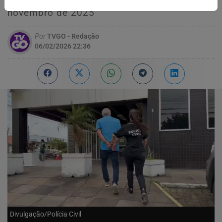
durante atendimento a adolescente em
novembro de 2025
Por
TVGO - Redação
06/02/2026 22:36
Divulgação/Polícia Civil