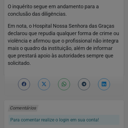
O inquérito segue em andamento para a
conclusão das diligências.
Em nota, o Hospital Nossa Senhora das Graças
declarou que repudia qualquer forma de crime ou
violência e afirmou que o profissional não integra
mais o quadro da instituição, além de informar
que prestará apoio às autoridades sempre que
solicitado.
Comentários
Para comentar realize o login em sua conta!