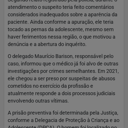
atendimento o suspeito teria feito comentários
considerados inadequados sobre a aparência da
paciente. Ainda conforme a apuração, ele teria
tocado as pernas da adolescente, mesmo sem
haver ferimentos nessa região, o que motivou a
denúncia e a abertura do inquérito.
O delegado Maurício Barison, responsável pelo
caso, informou que o médico já foi alvo de outras
investigações por crimes semelhantes. Em 2021,
ele chegou a ser preso por suspeitas de abusos
cometidos no exercício da profissão e
atualmente responde a dois processos judiciais
envolvendo outras vítimas.
A prisão preventiva foi determinada pela Justiça,
conforme a Delegacia de Proteção à Criança e ao
Adolescente (DPCA). O homem foi localizado no