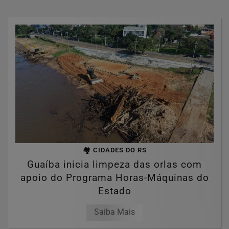
🏘️ CIDADES DO RS
Guaíba inicia limpeza das orlas com
apoio do Programa Horas-Máquinas do
Estado
Saiba Mais