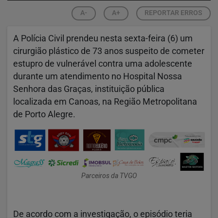
A-
A+
REPORTAR ERROS
A Polícia Civil prendeu nesta sexta-feira (6) um
cirurgião plástico de 73 anos suspeito de cometer
estupro de vulnerável contra uma adolescente
durante um atendimento no Hospital Nossa
Senhora das Graças, instituição pública
localizada em Canoas, na Região Metropolitana
de Porto Alegre.
Parceiros da TVGO
De acordo com a investigação, o episódio teria