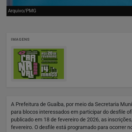
Arquivo/PMG
IMAGENS
A Prefeitura de Guaíba, por meio da Secretaria Muni
para blocos interessados em participar do desfile 
publicado em 18 de fevereiro de 2026, as inscrições
fevereiro. O desfile está programado para ocorrer n