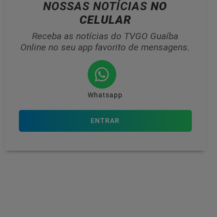
NOSSAS NOTÍCIAS
NO
CELULAR
Receba as notícias do TVGO Guaíba
Online no seu app favorito de mensagens.
Whatsapp
ENTRAR