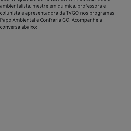
ambientalista, mestre em química, professora e
colunista e apresentadora da TVGO nos programas
Papo Ambiental e Confraria GO. Acompanhe a
conversa abaixo: