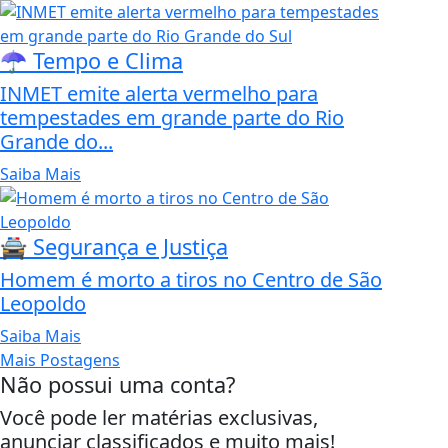
☂️ Tempo e Clima
INMET emite alerta vermelho para
tempestades em grande parte do Rio
Grande do...
Saiba Mais
🚔 Segurança e Justiça
Homem é morto a tiros no Centro de São
Leopoldo
Saiba Mais
Mais Postagens
Não possui uma conta?
Você pode ler matérias exclusivas,
anunciar classificados e muito mais!