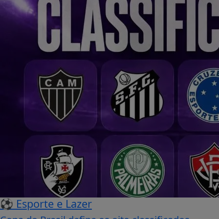
⚽ Esporte e Lazer