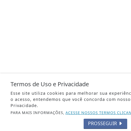
Termos de Uso e Privacidade
Esse site utiliza cookies para melhorar sua experiên
o acesso, entendemos que você concorda com nosso
Privacidade.
PARA MAIS INFORMAÇÕES,
ACESSE NOSSOS TERMOS CLICA
PROSSEGUIR