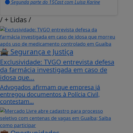
Segunda parte do 15Cast com Luisa Karine
/
+ Lidas
/
🚔 Segurança e Justiça
Exclusividade: TVGO entrevista defesa
da farmácia investigada em caso de
idosa que...
Advogados afirmam que empresa já
entregou documentos à Polícia Civil,
contestam...
💼 Oportunidades