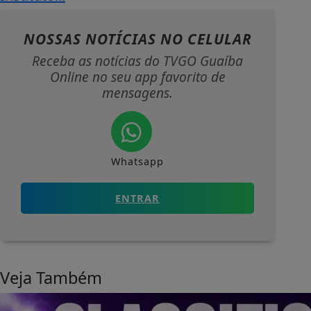
NOSSAS NOTÍCIAS
NO CELULAR
Receba as notícias do TVGO Guaíba
Online no seu app favorito de
mensagens.
Whatsapp
ENTRAR
Veja Também