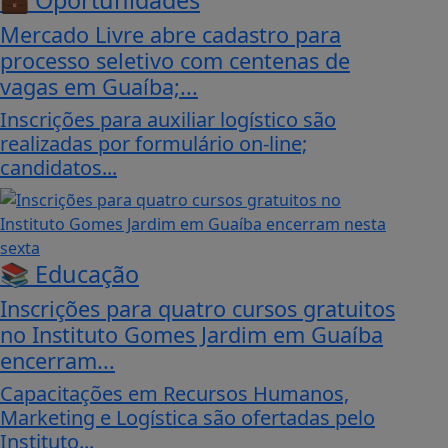
Mercado Livre abre cadastro para
processo seletivo com centenas de
vagas em Guaíba;...
Inscrições para auxiliar logístico são
realizadas por formulário on-line;
candidatos...
📚 Educação
Inscrições para quatro cursos gratuitos
no Instituto Gomes Jardim em Guaíba
encerram...
Capacitações em Recursos Humanos,
Marketing e Logística são ofertadas pelo
Instituto...