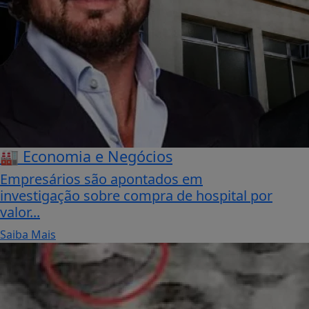
🏭 Economia e Negócios
Empresários são apontados em
investigação sobre compra de hospital por
valor...
Saiba Mais