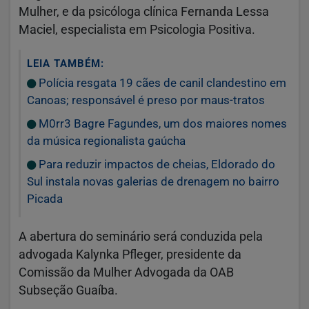
Mulher, e da psicóloga clínica Fernanda Lessa
Maciel, especialista em Psicologia Positiva.
LEIA TAMBÉM:
Polícia resgata 19 cães de canil clandestino em
Canoas; responsável é preso por maus-tratos
M0rr3 Bagre Fagundes, um dos maiores nomes
da música regionalista gaúcha
Para reduzir impactos de cheias, Eldorado do
Sul instala novas galerias de drenagem no bairro
Picada
A abertura do seminário será conduzida pela
advogada Kalynka Pfleger, presidente da
Comissão da Mulher Advogada da OAB
Subseção Guaíba.