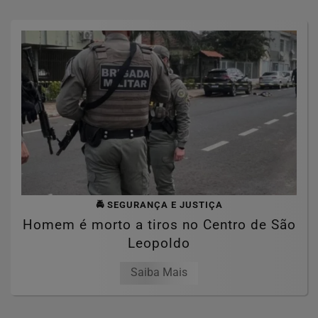
🚔 SEGURANÇA E JUSTIÇA
Homem é morto a tiros no Centro de São
Leopoldo
Saiba Mais