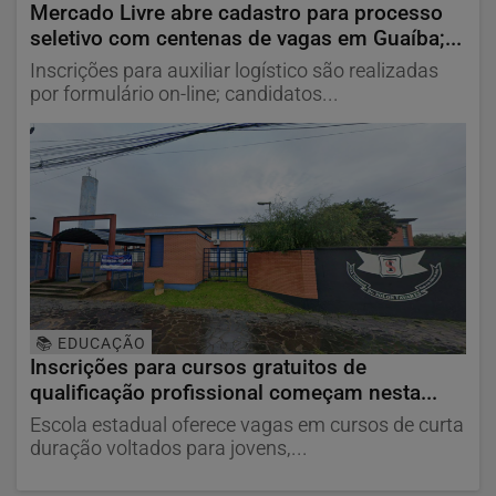
Mercado Livre abre cadastro para processo
seletivo com centenas de vagas em Guaíba;...
Inscrições para auxiliar logístico são realizadas
por formulário on-line; candidatos...
📚 EDUCAÇÃO
Inscrições para cursos gratuitos de
qualificação profissional começam nesta...
Escola estadual oferece vagas em cursos de curta
duração voltados para jovens,...