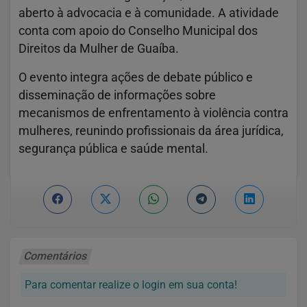
aberto à advocacia e à comunidade. A atividade
conta com apoio do Conselho Municipal dos
Direitos da Mulher de Guaíba.
O evento integra ações de debate público e
disseminação de informações sobre
mecanismos de enfrentamento à violência contra
mulheres, reunindo profissionais da área jurídica,
segurança pública e saúde mental.
Comentários
Para comentar realize o login em sua conta!