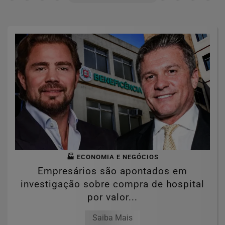
🏭 ECONOMIA E NEGÓCIOS
Empresários são apontados em
investigação sobre compra de hospital
por valor...
Saiba Mais