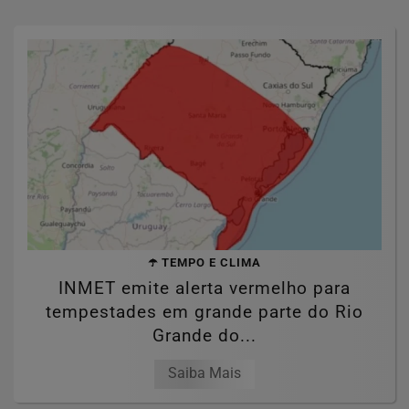
☂️ TEMPO E CLIMA
INMET emite alerta vermelho para
tempestades em grande parte do Rio
Grande do...
Saiba Mais