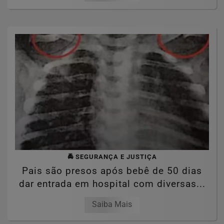
🚔 SEGURANÇA E JUSTIÇA
Pais são presos após bebê de 50 dias
dar entrada em hospital com diversas...
Saiba Mais