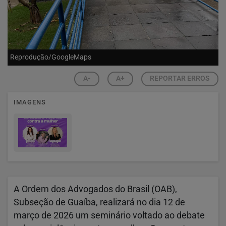
Reprodução/GoogleMaps
A-
A+
REPORTAR ERROS
IMAGENS
A Ordem dos Advogados do Brasil (OAB),
Subseção de Guaíba, realizará no dia 12 de
março de 2026 um seminário voltado ao debate