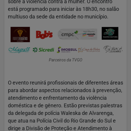
sobre a violência contra a mulher. O encontro
está programado para iniciar às 18h30, no salão
multiuso da sede da entidade no município.
Parceiros da TVGO
O evento reunirá profissionais de diferentes áreas
para abordar aspectos relacionados à prevenção,
atendimento e enfrentamento da violência
doméstica e de gênero. Estão previstas palestras
da delegada de polícia Waleska de Alvarenga,
que atua na Polícia Civil do Rio Grande do Sul e
dirige a Divisão de Proteção e Atendimento à