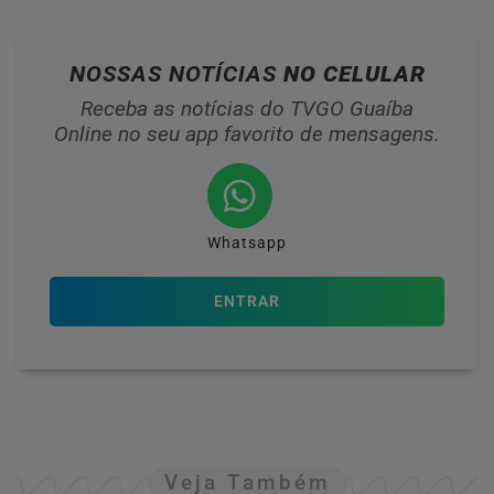
NOSSAS NOTÍCIAS
NO CELULAR
Receba as notícias do TVGO Guaíba
Online no seu app favorito de mensagens.
Whatsapp
ENTRAR
Veja Também