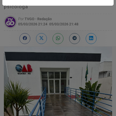
palestras de delegada da Polícia Civil e
psicóloga
Por
TVGO - Redação
05/03/2026 21:24
05/03/2026 21:48