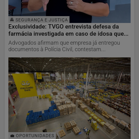
🚔 SEGURANÇA E JUSTIÇA
Exclusividade: TVGO entrevista defesa da
farmácia investigada em caso de idosa que...
Advogados afirmam que empresa já entregou
documentos à Polícia Civil, contestam...
💼 OPORTUNIDADES