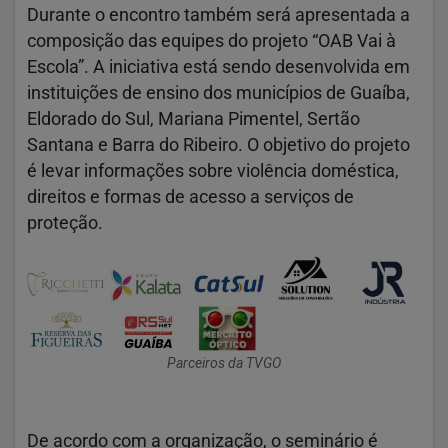
Durante o encontro também será apresentada a
composição das equipes do projeto “OAB Vai à
Escola”. A iniciativa está sendo desenvolvida em
instituições de ensino dos municípios de Guaíba,
Eldorado do Sul, Mariana Pimentel, Sertão
Santana e Barra do Ribeiro. O objetivo do projeto
é levar informações sobre violência doméstica,
direitos e formas de acesso a serviços de
proteção.
Parceiros da TVGO
De acordo com a organização, o seminário é