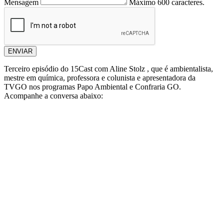
Mensagem
Máximo 600 caracteres.
ENVIAR
Terceiro episódio do 15Cast com Aline Stolz , que é ambientalista,
mestre em química, professora e colunista e apresentadora da
TVGO nos programas Papo Ambiental e Confraria GO.
Acompanhe a conversa abaixo: