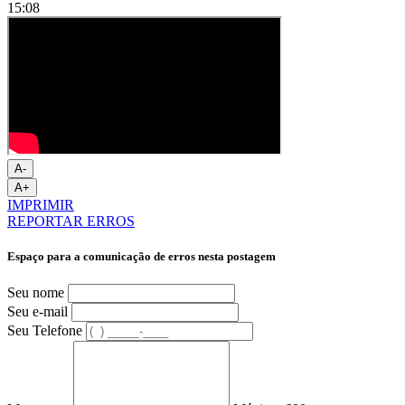
15:08
A-
A+
IMPRIMIR
REPORTAR ERROS
Espaço para a comunicação de erros nesta postagem
Seu nome
Seu e-mail
Seu Telefone