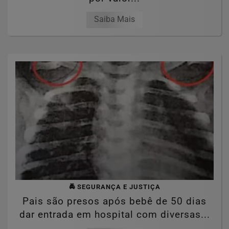
Saiba Mais
🚔 SEGURANÇA E JUSTIÇA
Pais são presos após bebê de 50 dias
dar entrada em hospital com diversas...