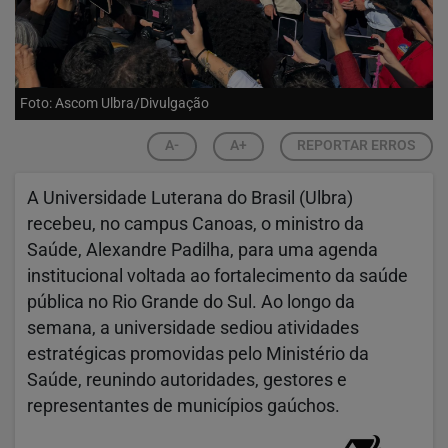
Foto: Ascom Ulbra/Divulgação
A-
A+
REPORTAR ERROS
A Universidade Luterana do Brasil (Ulbra)
recebeu, no campus Canoas, o ministro da
Saúde, Alexandre Padilha, para uma agenda
institucional voltada ao fortalecimento da saúde
pública no Rio Grande do Sul. Ao longo da
semana, a universidade sediou atividades
estratégicas promovidas pelo Ministério da
Saúde, reunindo autoridades, gestores e
representantes de municípios gaúchos.