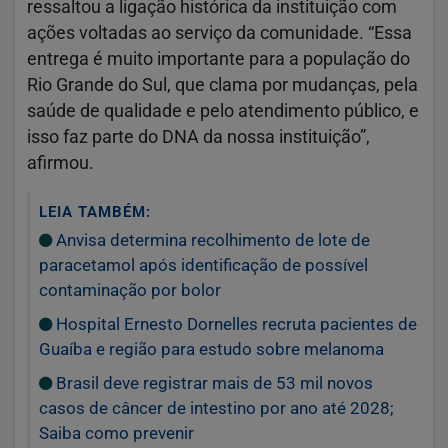
ressaltou a ligação histórica da instituição com
ações voltadas ao serviço da comunidade. “Essa
entrega é muito importante para a população do
Rio Grande do Sul, que clama por mudanças, pela
saúde de qualidade e pelo atendimento público, e
isso faz parte do DNA da nossa instituição”,
afirmou.
LEIA TAMBÉM:
Anvisa determina recolhimento de lote de
paracetamol após identificação de possível
contaminação por bolor
Hospital Ernesto Dornelles recruta pacientes de
Guaíba e região para estudo sobre melanoma
Brasil deve registrar mais de 53 mil novos
casos de câncer de intestino por ano até 2028;
Saiba como prevenir