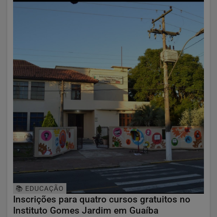
📚 EDUCAÇÃO
Inscrições para quatro cursos gratuitos no
Instituto Gomes Jardim em Guaíba