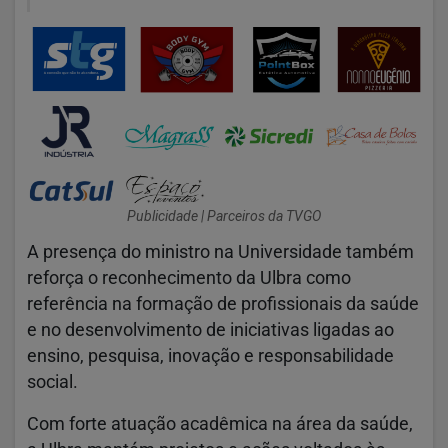
Publicidade | Parceiros da TVGO
A presença do ministro na Universidade também
reforça o reconhecimento da Ulbra como
referência na formação de profissionais da saúde
e no desenvolvimento de iniciativas ligadas ao
ensino, pesquisa, inovação e responsabilidade
social.
Com forte atuação acadêmica na área da saúde,