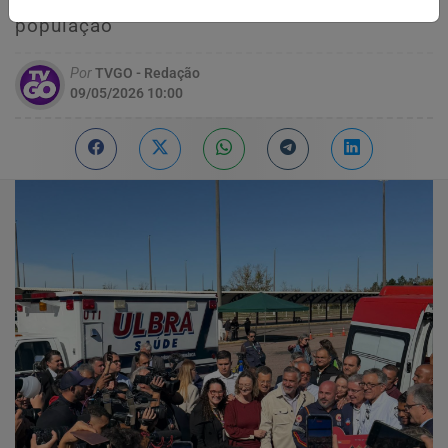
compromisso com o atendimento à
população
Por
TVGO - Redação
09/05/2026 10:00