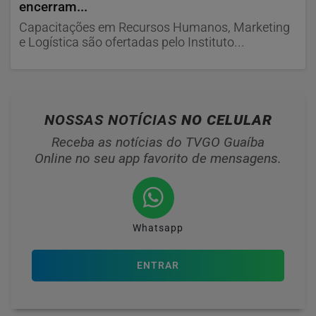
encerram...
Capacitações em Recursos Humanos, Marketing
e Logística são ofertadas pelo Instituto...
NOSSAS NOTÍCIAS
NO CELULAR
Receba as notícias do TVGO Guaíba
Online no seu app favorito de mensagens.
Whatsapp
ENTRAR