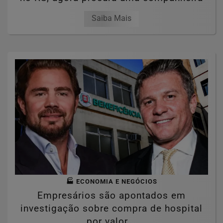
Saiba Mais
🏭 ECONOMIA E NEGÓCIOS
Empresários são apontados em
investigação sobre compra de hospital
por valor...