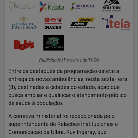
Publicidade | Parceiros da TVGO
Entre os destaques da programação esteve a
entrega de novas ambulâncias, nesta sexta-feira
(8), destinadas a cidades do estado, ação que
busca ampliar e qualificar o atendimento público
de saúde à população.
A comitiva ministerial foi recepcionada pelo
superintendente de Relações Institucionais e
Comunicação da Ulbra, Ruy Irigaray, que