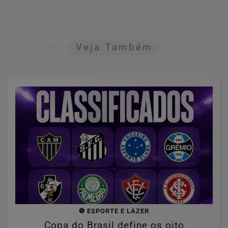
Veja Também
⚽ ESPORTE E LAZER
Copa do Brasil define os oito