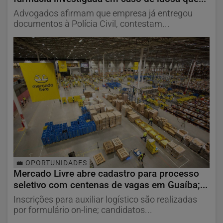
Advogados afirmam que empresa já entregou
documentos à Polícia Civil, contestam...
💼 OPORTUNIDADES
Mercado Livre abre cadastro para processo
seletivo com centenas de vagas em Guaíba;...
Inscrições para auxiliar logístico são realizadas
por formulário on-line; candidatos...