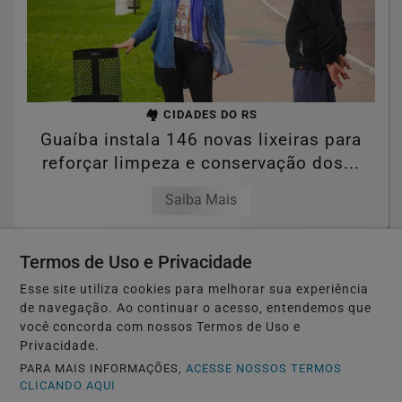
🏘️ CIDADES DO RS
Guaíba instala 146 novas lixeiras para
reforçar limpeza e conservação dos...
Saiba Mais
Termos de Uso e Privacidade
Esse site utiliza cookies para melhorar sua experiência
de navegação. Ao continuar o acesso, entendemos que
você concorda com nossos Termos de Uso e
Privacidade.
PARA MAIS INFORMAÇÕES,
ACESSE NOSSOS TERMOS
CLICANDO AQUI