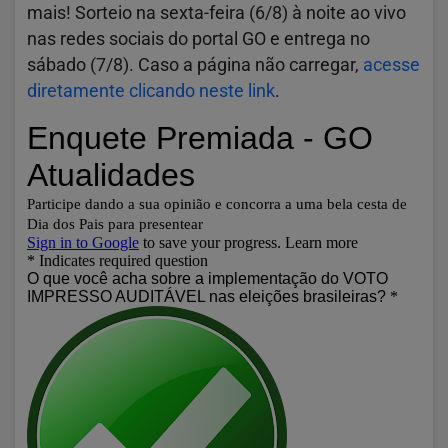
mais! Sorteio na sexta-feira (6/8) à noite ao vivo
nas redes sociais do portal GO e entrega no
sábado (7/8). Caso a página não carregar,
acesse
diretamente clicando neste link
.