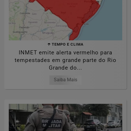
☂️ TEMPO E CLIMA
INMET emite alerta vermelho para
tempestades em grande parte do Rio
Grande do...
Saiba Mais