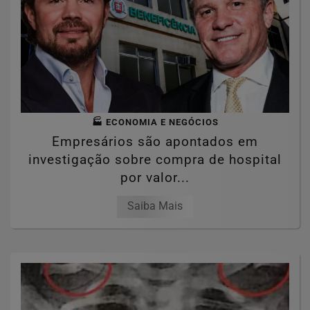
🏭 ECONOMIA E NEGÓCIOS
Empresários são apontados em
investigação sobre compra de hospital
por valor...
Saiba Mais