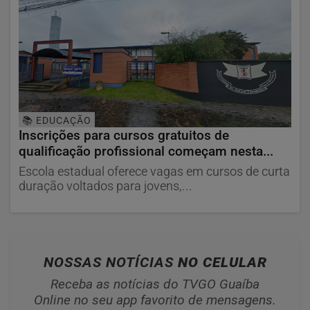
📚 EDUCAÇÃO
Inscrições para cursos gratuitos de
qualificação profissional começam nesta...
Escola estadual oferece vagas em cursos de curta
duração voltados para jovens,...
NOSSAS NOTÍCIAS
NO CELULAR
Receba as notícias do TVGO Guaíba
Online no seu app favorito de mensagens.