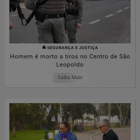
🚔 SEGURANÇA E JUSTIÇA
Homem é morto a tiros no Centro de São
Leopoldo
Saiba Mais