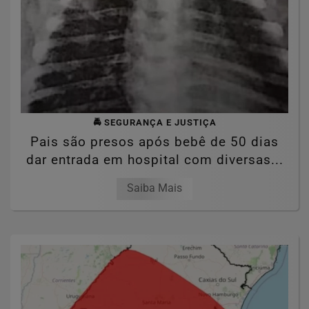
🚔 SEGURANÇA E JUSTIÇA
Pais são presos após bebê de 50 dias
dar entrada em hospital com diversas...
Saiba Mais