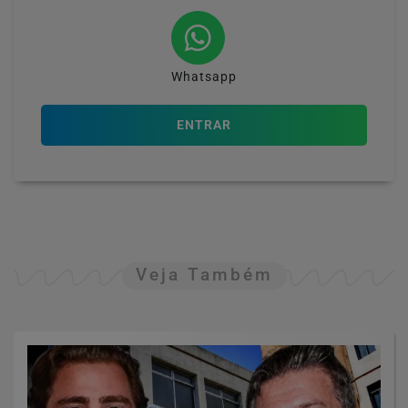
Whatsapp
ENTRAR
Veja Também