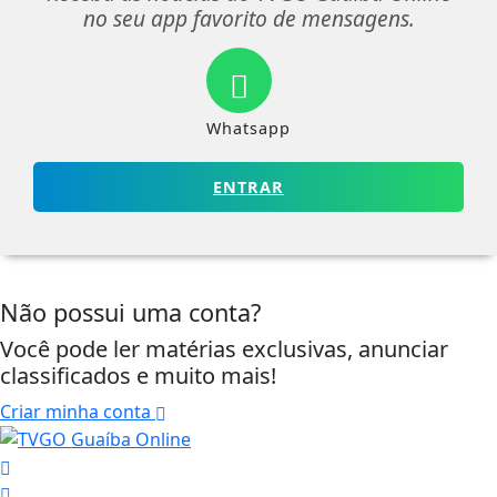
no seu app favorito de mensagens.
Whatsapp
ENTRAR
Não possui uma conta?
Você pode ler matérias exclusivas, anunciar
classificados e muito mais!
Criar minha conta