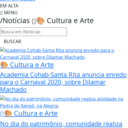
EM ALTA
MENU
/Notícias
🎨 Cultura e Arte
BUSCAR
🎨 Cultura e Arte
Academia Cohab-Santa Rita anuncia enredo
para o Carnaval 2020, sobre Dilamar
Machado
🎨 Cultura e Arte
No dia do patrimônio, comunidade realiza