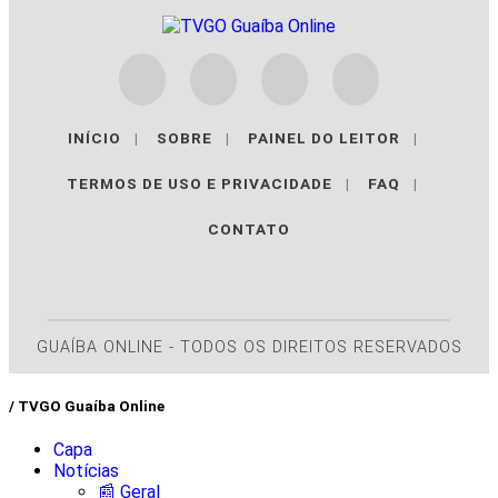
INÍCIO
|
SOBRE
|
PAINEL DO LEITOR
|
TERMOS DE USO E PRIVACIDADE
|
FAQ
|
CONTATO
GUAÍBA ONLINE - TODOS OS DIREITOS RESERVADOS
/ TVGO Guaíba Online
Capa
Notícias
📰 Geral