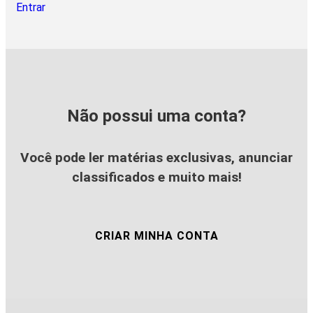
Entrar
Não possui uma conta?
Você pode ler matérias exclusivas, anunciar
classificados e muito mais!
CRIAR MINHA CONTA