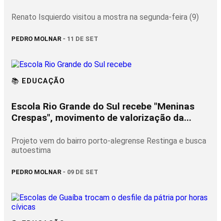
Renato Isquierdo visitou a mostra na segunda-feira (9)
PEDRO MOLNAR
- 11 DE SET
📚 EDUCAÇÃO
Escola Rio Grande do Sul recebe "Meninas
Crespas", movimento de valorização da...
Projeto vem do bairro porto-alegrense Restinga e busca
autoestima
PEDRO MOLNAR
- 09 DE SET