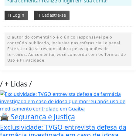
Para comentar realize o login em sua conta!
Login
Cadastre-se
O autor do comentário é o único responsável pelo
conteúdo publicado, inclusive nas esferas civil e penal.
Este site não se responsabiliza pelas opiniões de
terceiros. Ao comentar, você concorda com os Termos de
Uso e Privacidade.
/
+ Lidas
/
🚔 Segurança e Justiça
Exclusividade: TVGO entrevista defesa da
farmácia investigada em caso de idosa