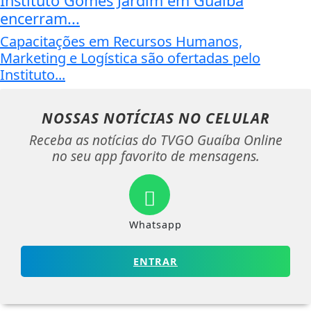
Instituto Gomes Jardim em Guaíba
encerram...
Capacitações em Recursos Humanos,
Marketing e Logística são ofertadas pelo
Instituto...
NOSSAS NOTÍCIAS
NO CELULAR
Receba as notícias do TVGO Guaíba Online
no seu app favorito de mensagens.
Whatsapp
ENTRAR