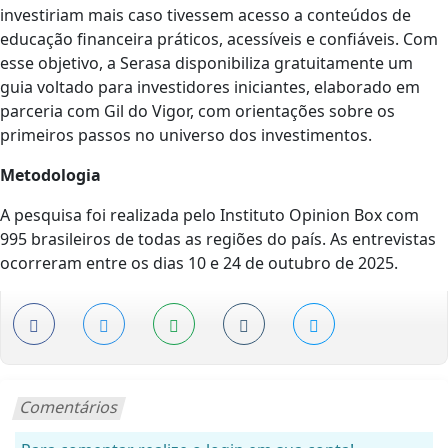
investiriam mais caso tivessem acesso a conteúdos de
educação financeira práticos, acessíveis e confiáveis. Com
esse objetivo, a Serasa disponibiliza gratuitamente um
guia voltado para investidores iniciantes, elaborado em
parceria com Gil do Vigor, com orientações sobre os
primeiros passos no universo dos investimentos.
Metodologia
A pesquisa foi realizada pelo Instituto Opinion Box com
995 brasileiros de todas as regiões do país. As entrevistas
ocorreram entre os dias 10 e 24 de outubro de 2025.
Comentários