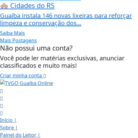
🏘️ Cidades do RS
Guaíba instala 146 novas lixeiras para reforçar
limpeza e conservação dos...
Saiba Mais
Mais Postagens
Não possui uma conta?
Você pode ler matérias exclusivas, anunciar
classificados e muito mais!
Criar minha conta
Início
|
Sobre
|
Painel do Leitor
|