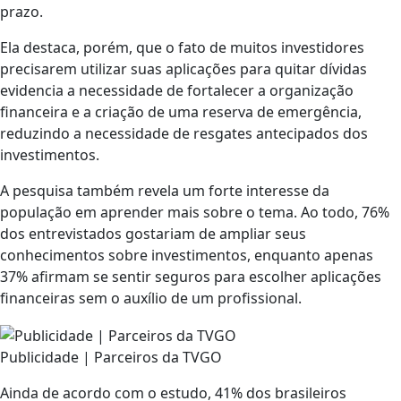
prazo.
Ela destaca, porém, que o fato de muitos investidores
precisarem utilizar suas aplicações para quitar dívidas
evidencia a necessidade de fortalecer a organização
financeira e a criação de uma reserva de emergência,
reduzindo a necessidade de resgates antecipados dos
investimentos.
A pesquisa também revela um forte interesse da
população em aprender mais sobre o tema. Ao todo, 76%
dos entrevistados gostariam de ampliar seus
conhecimentos sobre investimentos, enquanto apenas
37% afirmam se sentir seguros para escolher aplicações
financeiras sem o auxílio de um profissional.
Publicidade | Parceiros da TVGO
Ainda de acordo com o estudo, 41% dos brasileiros