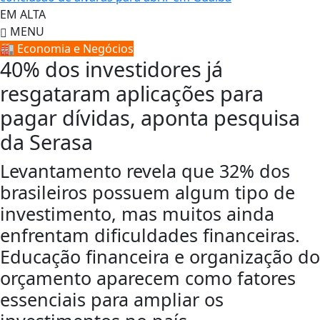
EM ALTA
MENU
🏭 Economia e Negócios
40% dos investidores já
resgataram aplicações para
pagar dívidas, aponta pesquisa
da Serasa
Levantamento revela que 32% dos
brasileiros possuem algum tipo de
investimento, mas muitos ainda
enfrentam dificuldades financeiras.
Educação financeira e organização do
orçamento aparecem como fatores
essenciais para ampliar os