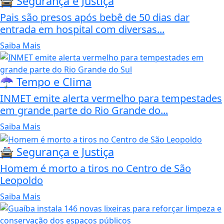
🚔 Segurança e Justiça
Pais são presos após bebê de 50 dias dar
entrada em hospital com diversas...
Saiba Mais
☂️ Tempo e Clima
INMET emite alerta vermelho para tempestades
em grande parte do Rio Grande do...
Saiba Mais
🚔 Segurança e Justiça
Homem é morto a tiros no Centro de São
Leopoldo
Saiba Mais