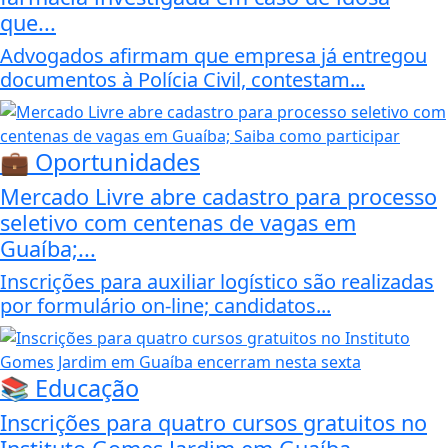
que...
Advogados afirmam que empresa já entregou
documentos à Polícia Civil, contestam...
💼 Oportunidades
Mercado Livre abre cadastro para processo
seletivo com centenas de vagas em
Guaíba;...
Inscrições para auxiliar logístico são realizadas
por formulário on-line; candidatos...
📚 Educação
Inscrições para quatro cursos gratuitos no