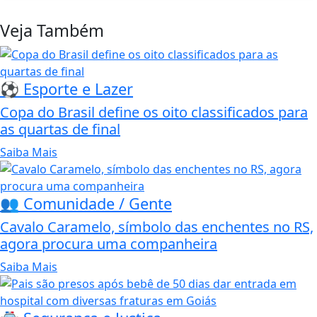
Veja Também
⚽ Esporte e Lazer
Copa do Brasil define os oito classificados para
as quartas de final
Saiba Mais
👥 Comunidade / Gente
Cavalo Caramelo, símbolo das enchentes no RS,
agora procura uma companheira
Saiba Mais