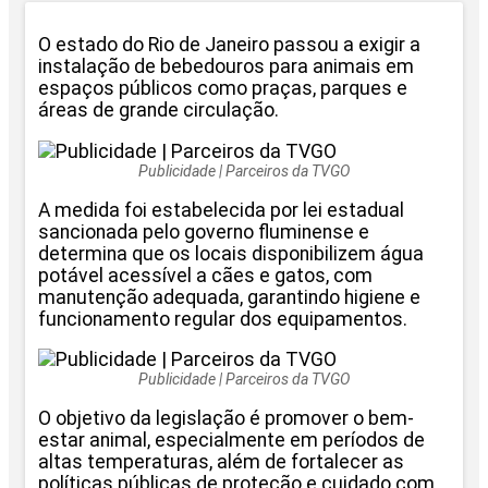
O estado do
Rio de Janeiro
passou a exigir a
instalação de bebedouros para animais em
espaços públicos como praças, parques e
áreas de grande circulação.
Publicidade | Parceiros da TVGO
A medida foi estabelecida por lei estadual
sancionada pelo governo fluminense e
determina que os locais disponibilizem água
potável acessível a cães e gatos, com
manutenção adequada, garantindo higiene e
funcionamento regular dos equipamentos.
Publicidade | Parceiros da TVGO
O objetivo da legislação é promover o bem-
estar animal, especialmente em períodos de
altas temperaturas, além de fortalecer as
políticas públicas de proteção e cuidado com