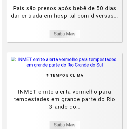
Pais são presos após bebê de 50 dias
dar entrada em hospital com diversas...
Saiba Mais
☂️ TEMPO E CLIMA
INMET emite alerta vermelho para
tempestades em grande parte do Rio
Grande do...
Saiba Mais