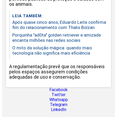
os animais.
LEIA TAMBÉM:
Após quase cinco anos, Eduardo Leite confirma
fim do relacionamento com Thalis Bolzan
Porquinha "ad0ta" golden retriever e amizade
encanta milhões nas redes sociais
O mito da solução mágica: quando mais
tecnologia não significa mais eficiência
A regulamentação prevê que os responsáveis
pelos espaços assegurem condições
adequadas de uso e conservação.
Facebook
Twitter
Whatsapp
Telegram
LinkedIn