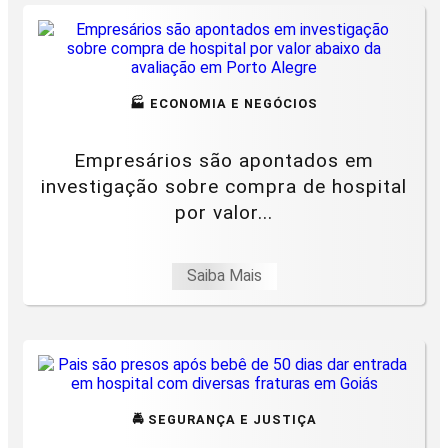
🏭 ECONOMIA E NEGÓCIOS
Empresários são apontados em
investigação sobre compra de hospital
por valor...
Saiba Mais
🚔 SEGURANÇA E JUSTIÇA