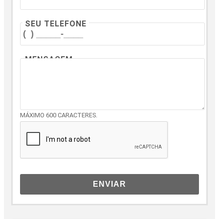
SEU TELEFONE
MENSAGEM
MÁXIMO 600 CARACTERES.
ENVIAR