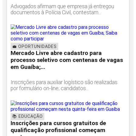
Advogados afirmam que empresa já entregou
documentos à Polícia Civil, contestam...
💼 OPORTUNIDADES
Mercado Livre abre cadastro para
processo seletivo com centenas de vagas
em Guaíba;...
Inscrições para auxiliar logístico são realizadas
por formulário on-line; candidatos...
📚 EDUCAÇÃO
Inscrições para cursos gratuitos de
qualificação profissional começam