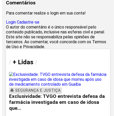
Comentários
Para comentar realize o login em sua conta!
Login
Cadastre-se
O autor do comentário é o único responsável pelo
conteúdo publicado, inclusive nas esferas civil e penal.
Este site não se responsabiliza pelas opiniões de
terceiros. Ao comentar, você concorda com os Termos
de Uso e Privacidade.
/
+ Lidas
/
🚔 SEGURANÇA E JUSTIÇA
Exclusividade: TVGO entrevista defesa da
farmácia investigada em caso de idosa
que...