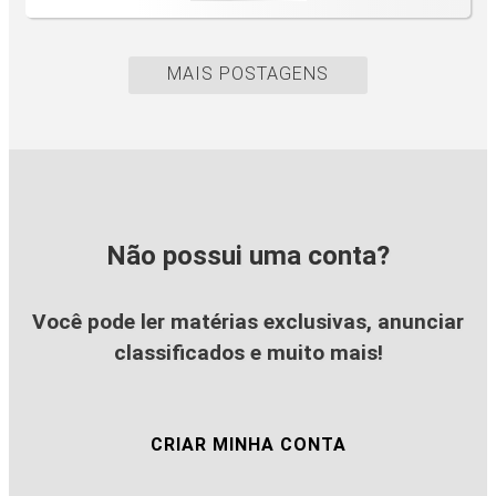
MAIS POSTAGENS
Não possui uma conta?
Você pode ler matérias exclusivas, anunciar
classificados e muito mais!
CRIAR MINHA CONTA