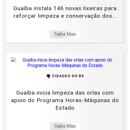
Guaíba instala 146 novas lixeiras para
reforçar limpeza e conservação dos...
Saiba Mais
🏘️ CIDADES DO RS
Guaíba inicia limpeza das orlas com
apoio do Programa Horas-Máquinas do
Estado
Saiba Mais