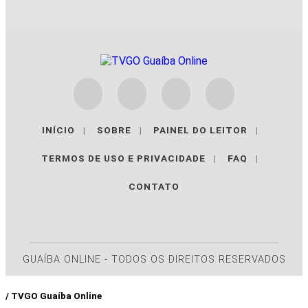
INÍCIO
|
SOBRE
|
PAINEL DO LEITOR
|
TERMOS DE USO E PRIVACIDADE
|
FAQ
|
CONTATO
GUAÍBA ONLINE - TODOS OS DIREITOS RESERVADOS
/ TVGO Guaíba Online