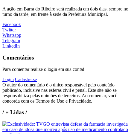
A ação em Barra do Ribeiro será realizada em dois dias, sempre no
turno da tarde, em frente à sede da Prefeitura Municipal.
Facebook
Twitter
Whatsapp
Telegram
LinkedIn
Comentários
Para comentar realize o login em sua conta!
Login
Cadastre-se
O autor do comentário é o único responsável pelo conteúdo
publicado, inclusive nas esferas civil e penal. Este site não se
responsabiliza pelas opiniões de terceiros. Ao comentar, você
concorda com os Termos de Uso e Privacidade.
/
+ Lidas
/