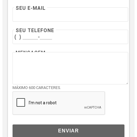
SEU E-MAIL
SEU TELEFONE
MENSAGEM
MÁXIMO 600 CARACTERES.
ENVIAR