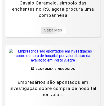
Cavalo Caramelo, símbolo das
enchentes no RS, agora procura uma
companheira
Saiba Mais
🏭 ECONOMIA E NEGÓCIOS
Empresários são apontados em
investigação sobre compra de hospital
por valor...