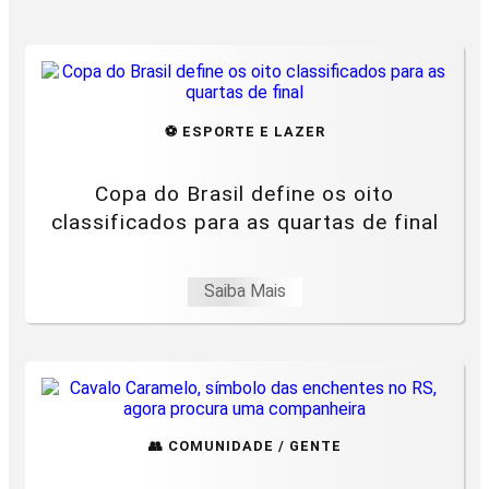
⚽ ESPORTE E LAZER
Copa do Brasil define os oito
classificados para as quartas de final
Saiba Mais
👥 COMUNIDADE / GENTE