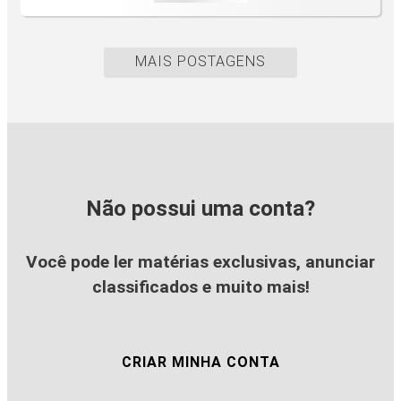
MAIS POSTAGENS
Não possui uma conta?
Você pode ler matérias exclusivas, anunciar
classificados e muito mais!
CRIAR MINHA CONTA