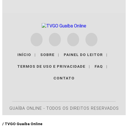
INÍCIO
|
SOBRE
|
PAINEL DO LEITOR
|
TERMOS DE USO E PRIVACIDADE
|
FAQ
|
CONTATO
GUAÍBA ONLINE - TODOS OS DIREITOS RESERVADOS
/ TVGO Guaíba Online