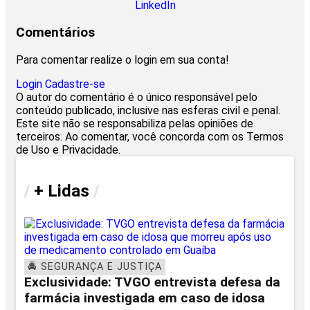
LinkedIn
Comentários
Para comentar realize o login em sua conta!
Login
Cadastre-se
O autor do comentário é o único responsável pelo
conteúdo publicado, inclusive nas esferas civil e penal.
Este site não se responsabiliza pelas opiniões de
terceiros. Ao comentar, você concorda com os Termos
de Uso e Privacidade.
/
+ Lidas
/
🚔 SEGURANÇA E JUSTIÇA
Exclusividade: TVGO entrevista defesa da
farmácia investigada em caso de idosa