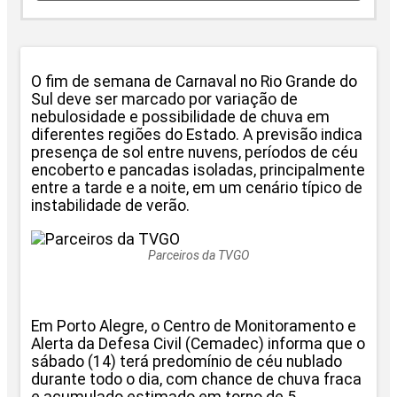
O fim de semana de Carnaval no Rio Grande do
Sul deve ser marcado por variação de
nebulosidade e possibilidade de chuva em
diferentes regiões do Estado. A previsão indica
presença de sol entre nuvens, períodos de céu
encoberto e pancadas isoladas, principalmente
entre a tarde e a noite, em um cenário típico de
instabilidade de verão.
Parceiros da TVGO
Em Porto Alegre, o Centro de Monitoramento e
Alerta da Defesa Civil (Cemadec) informa que o
sábado (14) terá predomínio de céu nublado
durante todo o dia, com chance de chuva fraca
e acumulado estimado em torno de 5