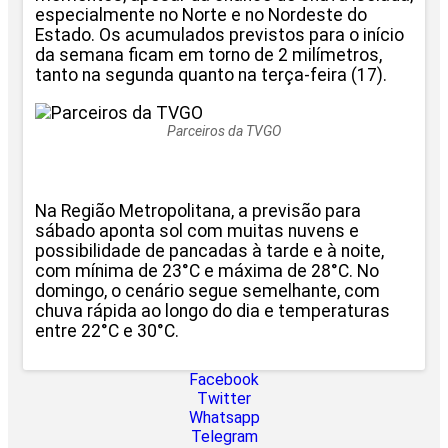
especialmente no Norte e no Nordeste do
Estado. Os acumulados previstos para o início
da semana ficam em torno de 2 milímetros,
tanto na segunda quanto na terça-feira (17).
Parceiros da TVGO
Na Região Metropolitana, a previsão para
sábado aponta sol com muitas nuvens e
possibilidade de pancadas à tarde e à noite,
com mínima de 23°C e máxima de 28°C. No
domingo, o cenário segue semelhante, com
chuva rápida ao longo do dia e temperaturas
entre 22°C e 30°C.
Facebook
Twitter
Whatsapp
Telegram