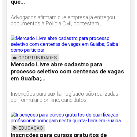
que...
Advogados afirmam que empresa já entregou
documentos à Polícia Civil, contestam...
💼 OPORTUNIDADES
Mercado Livre abre cadastro para
processo seletivo com centenas de vagas
em Guaíba;...
Inscrições para auxiliar logístico são realizadas
por formulário on-line; candidatos...
📚 EDUCAÇÃO
Inscrições para cursos gratuitos de