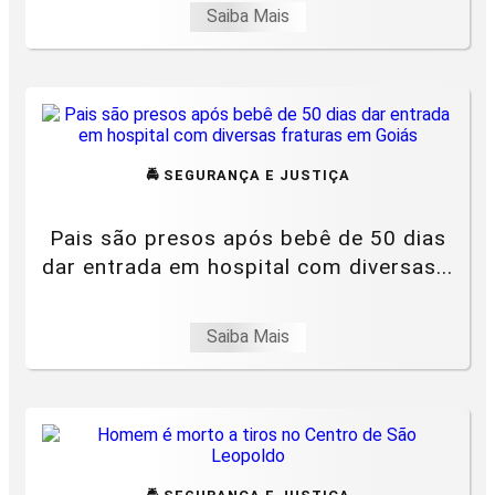
Saiba Mais
🚔 SEGURANÇA E JUSTIÇA
Pais são presos após bebê de 50 dias
dar entrada em hospital com diversas...
Saiba Mais