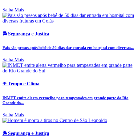
Saiba Mais
🚔 Segurança e Justiça
Pais são presos após bebê de 50 dias dar entrada em hospital com diversas...
Saiba Mais
☂️ Tempo e Clima
INMET emite alerta vermelho para tempestades em grande parte do Rio
Grande do...
Saiba Mais
🚔 Segurança e Justiça