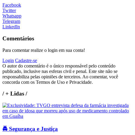
Facebook
Twitter
Whatsapp
Telegram
LinkedIn
Comentários
Para comentar realize o login em sua conta!
Login
Cadastre-se
O autor do comentário é o único responsável pelo conteúdo
publicado, inclusive nas esferas civil e penal. Este site não se
responsabiliza pelas opiniões de terceiros. Ao comentar, você
concorda com os Termos de Uso e Privacidade.
/
+ Lidas
/
🚔 Segurança e Justiça