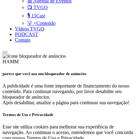
📅 Agenda de Eventos
📺 TVGO
🎙️ 15Cast
💡 +Conteúdo
Vídeos TVGO
PODCAST
Contato
HAMM
parece que você usa um bloqueador de anúncios
A publicidade é uma fonte importante de financiamento do nosso
conteúdo. Para continuar navegando, por favor desabilite seu
bloqueador de anúncios.
Após desabilitar, atualize a página para continuar sua navegação!
Termos de Uso e Privacidade
Esse site utiliza cookies para melhorar sua experiência de
navegação. Ao continuar o acesso, entendemos que você concorda
com nossos Termos de Uso e Privacidade.