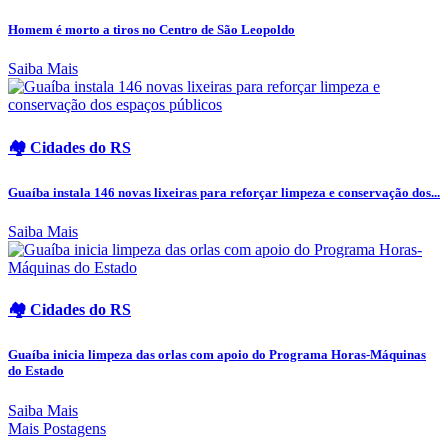
Homem é morto a tiros no Centro de São Leopoldo
Saiba Mais
🏘️ Cidades do RS
Guaíba instala 146 novas lixeiras para reforçar limpeza e conservação dos...
Saiba Mais
🏘️ Cidades do RS
Guaíba inicia limpeza das orlas com apoio do Programa Horas-Máquinas
do Estado
Saiba Mais
Mais Postagens