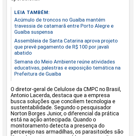
LEIA TAMBÉM:
Acúmulo de troncos no Guaíba mantém
travessia de catamarã entre Porto Alegre e
Guaíba suspensa
Assembleia de Santa Catarina aprova projeto
que prevê pagamento de R$ 100 por javali
abatido
Semana do Meio Ambiente reúne atividades
educativas, palestras e exposição temática na
Prefeitura de Guaíba
O diretor-geral de Celulose da CMPC no Brasil,
Antonio Lacerda, destaca que a empresa
busca soluções que conciliem tecnologia e
sustentabilidade. Segundo o pesquisador
Norton Borges Junior, o diferencial da prática
está na ação antecipada. Quando o
monitoramento detecta a presença do
percevejo nas armadilhas, os parasitoides são