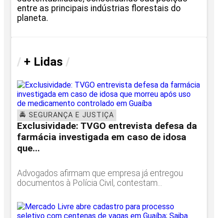
entre as principais indústrias florestais do
planeta.
/
+ Lidas
/
🚔 SEGURANÇA E JUSTIÇA
Exclusividade: TVGO entrevista defesa da
farmácia investigada em caso de idosa
que...
Advogados afirmam que empresa já entregou
documentos à Polícia Civil, contestam...