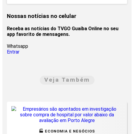
Nossas notícias
no celular
Receba as notícias do TVGO Guaíba Online no seu
app favorito de mensagens.
Whatsapp
Entrar
Veja Também
🏭 ECONOMIA E NEGÓCIOS