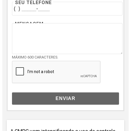
SEU TELEFONE
MENSAGEM
MÁXIMO 600 CARACTERES.
ENVIAR