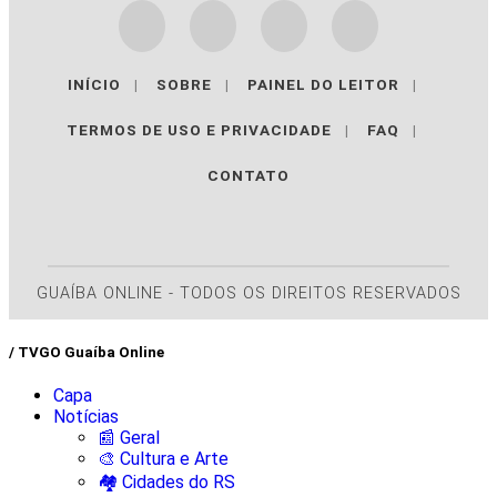
INÍCIO
|
SOBRE
|
PAINEL DO LEITOR
|
TERMOS DE USO E PRIVACIDADE
|
FAQ
|
CONTATO
GUAÍBA ONLINE - TODOS OS DIREITOS RESERVADOS
/ TVGO Guaíba Online
Capa
Notícias
📰 Geral
🎨 Cultura e Arte
🏘️ Cidades do RS