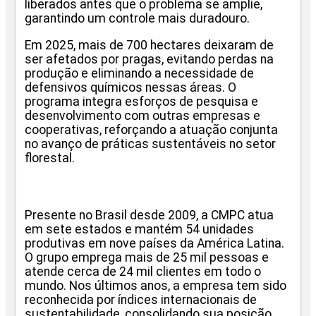
liberados antes que o problema se amplie,
garantindo um controle mais duradouro.
Em 2025, mais de 700 hectares deixaram de
ser afetados por pragas, evitando perdas na
produção e eliminando a necessidade de
defensivos químicos nessas áreas. O
programa integra esforços de pesquisa e
desenvolvimento com outras empresas e
cooperativas, reforçando a atuação conjunta
no avanço de práticas sustentáveis no setor
florestal.
Presente no Brasil desde 2009, a CMPC atua
em sete estados e mantém 54 unidades
produtivas em nove países da América Latina.
O grupo emprega mais de 25 mil pessoas e
atende cerca de 24 mil clientes em todo o
mundo. Nos últimos anos, a empresa tem sido
reconhecida por índices internacionais de
sustentabilidade, consolidando sua posição