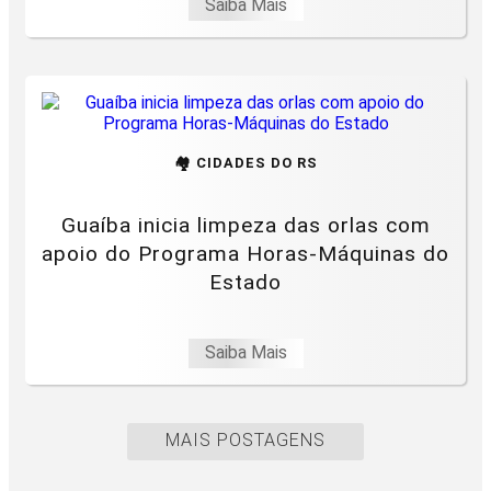
Saiba Mais
🏘️ CIDADES DO RS
Guaíba inicia limpeza das orlas com
apoio do Programa Horas-Máquinas do
Estado
Saiba Mais
MAIS POSTAGENS