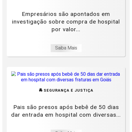
Empresários são apontados em
investigação sobre compra de hospital
por valor...
Saiba Mais
🚔 SEGURANÇA E JUSTIÇA
Pais são presos após bebê de 50 dias
dar entrada em hospital com diversas...