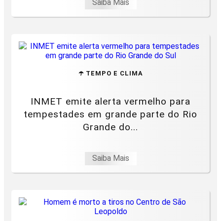
Saiba Mais
☂️ TEMPO E CLIMA
INMET emite alerta vermelho para
tempestades em grande parte do Rio
Grande do...
Saiba Mais