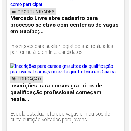
💼 OPORTUNIDADES
Mercado Livre abre cadastro para
processo seletivo com centenas de vagas
em Guaíba;...
Inscrições para auxiliar logístico são realizadas
por formulário on-line; candidatos...
📚 EDUCAÇÃO
Inscrições para cursos gratuitos de
qualificação profissional começam
nesta...
Escola estadual oferece vagas em cursos de
curta duração voltados para jovens,...