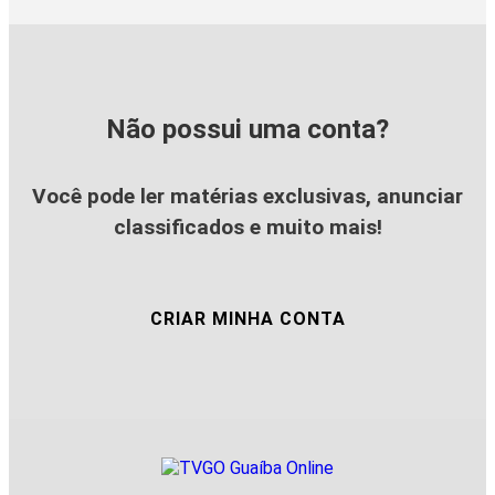
Não possui uma conta?
Você pode ler matérias exclusivas, anunciar
classificados e muito mais!
CRIAR MINHA CONTA