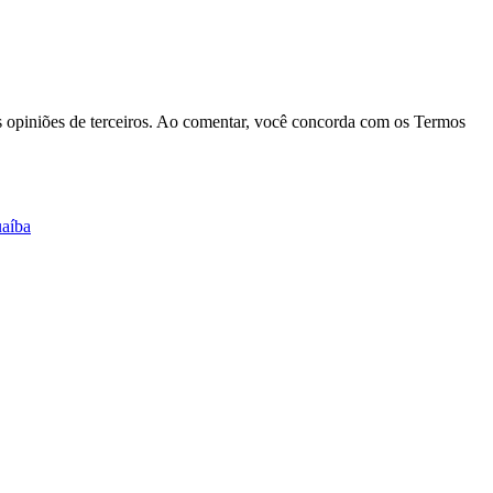
las opiniões de terceiros. Ao comentar, você concorda com os Termos