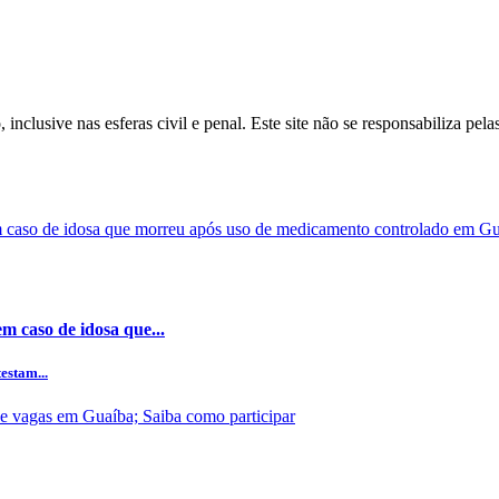
inclusive nas esferas civil e penal. Este site não se responsabiliza pe
m caso de idosa que...
estam...