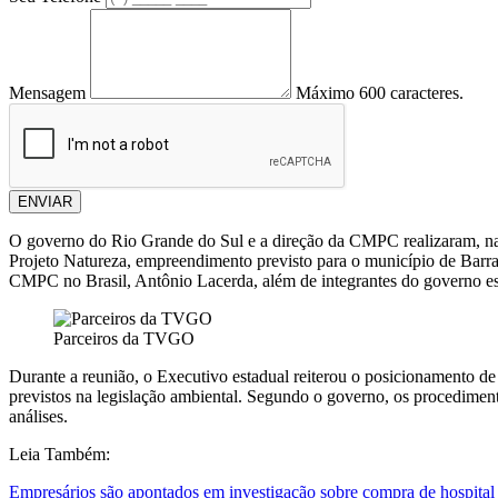
Mensagem
Máximo 600 caracteres.
ENVIAR
O governo do Rio Grande do Sul e a direção da CMPC realizaram, na 
Projeto Natureza, empreendimento previsto para o município de Barra 
CMPC no Brasil, Antônio Lacerda, além de integrantes do governo es
Parceiros da TVGO
Durante a reunião, o Executivo estadual reiterou o posicionamento 
previstos na legislação ambiental. Segundo o governo, os procedime
análises.
Leia Também:
Empresários são apontados em investigação sobre compra de hospital 