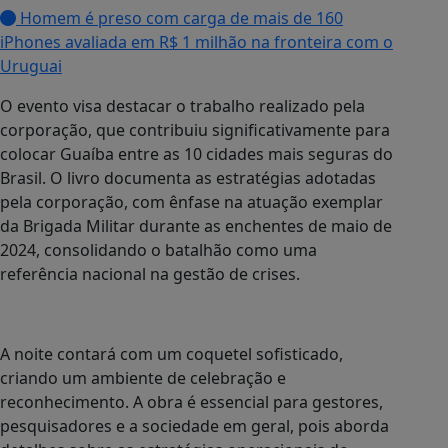
Homem é preso com carga de mais de 160
iPhones avaliada em R$ 1 milhão na fronteira com o
Uruguai
O evento visa destacar o trabalho realizado pela
corporação, que contribuiu significativamente para
colocar Guaíba entre as 10 cidades mais seguras do
Brasil. O livro documenta as estratégias adotadas
pela corporação, com ênfase na atuação exemplar
da Brigada Militar durante as enchentes de maio de
2024, consolidando o batalhão como uma
referência nacional na gestão de crises.
A noite contará com um coquetel sofisticado,
criando um ambiente de celebração e
reconhecimento. A obra é essencial para gestores,
pesquisadores e a sociedade em geral, pois aborda