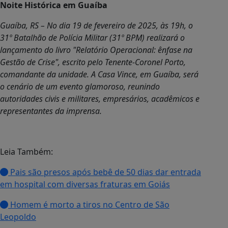
Noite Histórica em Guaíba
Guaíba, RS – No dia 19 de fevereiro de 2025, às 19h, o
31º Batalhão de Polícia Militar (31º BPM) realizará o
lançamento do livro "Relatório Operacional: ênfase na
Gestão de Crise", escrito pelo Tenente-Coronel Porto,
comandante da unidade. A Casa Vince, em Guaíba, será
o cenário de um evento glamoroso, reunindo
autoridades civis e militares, empresários, acadêmicos e
representantes da imprensa.
Leia Também:
Pais são presos após bebê de 50 dias dar entrada
em hospital com diversas fraturas em Goiás
Homem é morto a tiros no Centro de São
Leopoldo