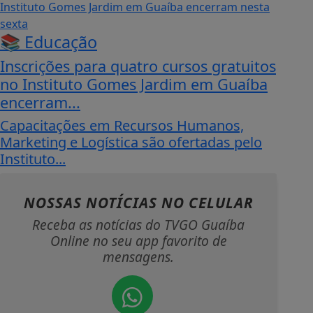
📚 Educação
Inscrições para quatro cursos gratuitos
no Instituto Gomes Jardim em Guaíba
encerram...
Capacitações em Recursos Humanos,
Marketing e Logística são ofertadas pelo
Instituto...
NOSSAS NOTÍCIAS
NO CELULAR
Receba as notícias do TVGO Guaíba
Online no seu app favorito de
mensagens.