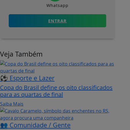
Whatsapp
ENTRAR
Veja Também
⚽ Esporte e Lazer
Copa do Brasil define os oito classificados
para as quartas de final
Saiba Mais
👥 Comunidade / Gente