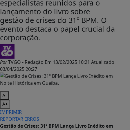
especialistas reunidos para o
lançamento do livro sobre
gestão de crises do 31º BPM. O
evento destaca o papel crucial da
corporação.
Por
TVGO - Redação
Em
13/02/2025 10:21
Atualizado
03/04/2025 20:27
A-
A+
IMPRIMIR
REPORTAR ERROS
Gestão de Crises: 31º BPM Lança Livro Inédito em