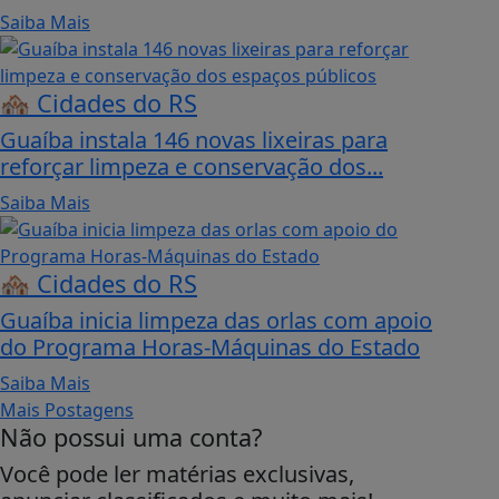
Saiba Mais
🏘️ Cidades do RS
Guaíba instala 146 novas lixeiras para
reforçar limpeza e conservação dos...
Saiba Mais
🏘️ Cidades do RS
Guaíba inicia limpeza das orlas com apoio
do Programa Horas-Máquinas do Estado
Saiba Mais
Mais Postagens
Não possui uma conta?
Você pode ler matérias exclusivas,