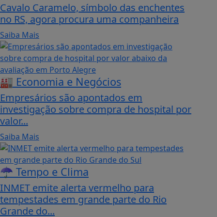
Cavalo Caramelo, símbolo das enchentes
no RS, agora procura uma companheira
Saiba Mais
🏭 Economia e Negócios
Empresários são apontados em
investigação sobre compra de hospital por
valor...
Saiba Mais
☂️ Tempo e Clima
INMET emite alerta vermelho para
tempestades em grande parte do Rio
Grande do...