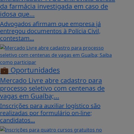
da farmácia investigada em caso de
idosa que...
Advogados afirmam que empresa já
entregou documentos à Polícia Civil,
contestam...
💼 Oportunidades
Mercado Livre abre cadastro para
processo seletivo com centenas de
vagas em Guaíba;...
Inscrições para auxiliar logístico são
realizadas por formulário on-line;
candidatos...