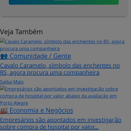
Veja Também
👥 Comunidade / Gente
Cavalo Caramelo, símbolo das enchentes no
RS, agora procura uma companheira
Saiba Mais
🏭 Economia e Negócios
Empresários são apontados em investigação
sobre compra de hospital por valor...