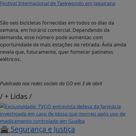
Festival Internacional de Taekwondo em Jaquirana
São seis bicicletas fornecidas em todos os dias da
semana, em horário comercial. Dependendo da
demanda, esse número pode aumentar, com
oportunidade de mais estações de retirada. Ávila ainda
revela que, futuramente, quer fornecer patinetes
elétricos.
Publicada nas redes sociais do GO em 3 de abril
/
+ Lidas
/
🚔 Segurança e Justiça