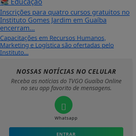
📚 Educação
Inscrições para quatro cursos gratuitos no
Instituto Gomes Jardim em Guaíba
encerram...
Capacitações em Recursos Humanos,
Marketing e Logística são ofertadas pelo
Instituto...
NOSSAS NOTÍCIAS
NO CELULAR
Receba as notícias do TVGO Guaíba Online
no seu app favorito de mensagens.
Whatsapp
ENTRAR