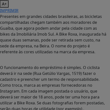
A+
IMPRIMIR
Presentes em grandes cidades brasileiras, as bicicletas
compartilhadas chegam também aos moradores de
Guaíba, que agora podem andar pela cidade com as
bikes da Imobiliária Imob Sul. A Bike Roxa, inaugurada há
quase duas semanas, pode ser retirada sem custo, na
sede da empresa, na Beira. O nome do projeto é
referente às cores utilizadas na marca da empresa.
O funcionamento do empréstimo
é simples. O ciclista
deverá ir na sede (Rua Getúlio Vargas, 1519) fazer o
cadastro e preencher um termo de responsabilidade.
Como troca, marca as empresas fornecedoras no
Instagram. Em cada imagem postada o usuário, que
deverá ser maior de 18 anos, pode ter uma hora para
utilizar a Bike Roxa. Se duas fotografias forem postadas,
serão duas horas de utilidade (por exemplo) .