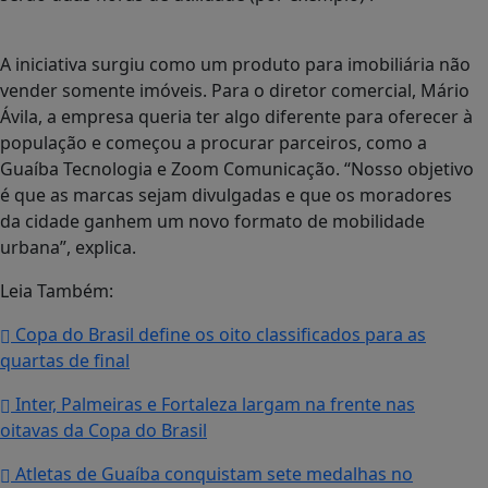
A iniciativa surgiu como um produto para imobiliária não
vender somente imóveis. Para o diretor comercial, Mário
Ávila, a empresa queria ter algo diferente para oferecer à
população e começou a procurar parceiros, como a
Guaíba Tecnologia e Zoom Comunicação. “Nosso objetivo
é que as marcas sejam divulgadas e que os moradores
da cidade ganhem um novo formato de mobilidade
urbana”, explica.
Leia Também:
Copa do Brasil define os oito classificados para as
quartas de final
Inter, Palmeiras e Fortaleza largam na frente nas
oitavas da Copa do Brasil
Atletas de Guaíba conquistam sete medalhas no