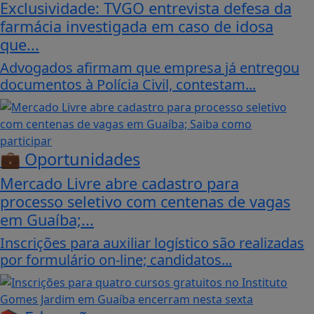
Exclusividade: TVGO entrevista defesa da
farmácia investigada em caso de idosa
que...
Advogados afirmam que empresa já entregou
documentos à Polícia Civil, contestam...
💼 Oportunidades
Mercado Livre abre cadastro para
processo seletivo com centenas de vagas
em Guaíba;...
Inscrições para auxiliar logístico são realizadas
por formulário on-line; candidatos...