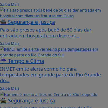
Saiba Mais
🚔 Segurança e Justiça
Pais são presos após bebê de 50 dias dar
entrada em hospital com diversas...
Saiba Mais
☂️ Tempo e Clima
INMET emite alerta vermelho para
tempestades em grande parte do Rio Grande
do...
Saiba Mais
🚔 Segurança e Justiça