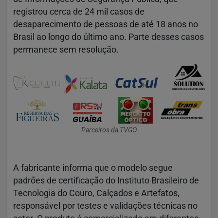
registrou cerca de 24 mil casos de
desaparecimento de pessoas de até 18 anos no
Brasil ao longo do último ano. Parte desses casos
permanece sem resolução.
Parceiros da TVGO
A fabricante informa que o modelo segue
padrões de certificação do
Instituto Brasileiro de
Tecnologia do Couro, Calçados e Artefatos
,
responsável por testes e validações técnicas no