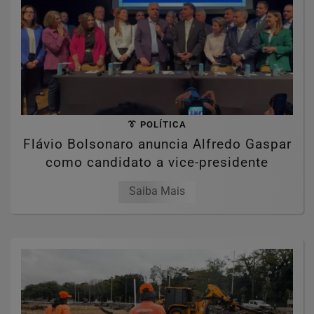
👔 POLÍTICA
Flávio Bolsonaro anuncia Alfredo Gaspar
como candidato a vice-presidente
Saiba Mais