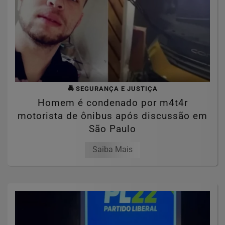
🚔 SEGURANÇA E JUSTIÇA
Homem é condenado por m4t4r
motorista de ônibus após discussão em
São Paulo
Saiba Mais