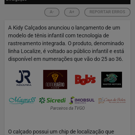
A-
A+
REPORTAR ERROS
A
Kidy Calçados
anunciou o lançamento de um
modelo de tênis infantil com tecnologia de
rastreamento integrada. O produto, denominado
linha Localize, é voltado ao público infantil e está
disponível em numerações que vão do 25 ao 36.
Parceiros da TVGO
O calçado possui um chip de localização que