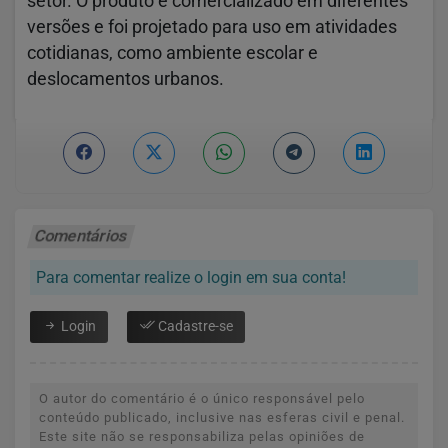
setor. O produto é comercializado em diferentes
versões e foi projetado para uso em atividades
cotidianas, como ambiente escolar e
deslocamentos urbanos.
Comentários
Para comentar realize o login em sua conta!
Login
Cadastre-se
O autor do comentário é o único responsável pelo
conteúdo publicado, inclusive nas esferas civil e penal.
Este site não se responsabiliza pelas opiniões de