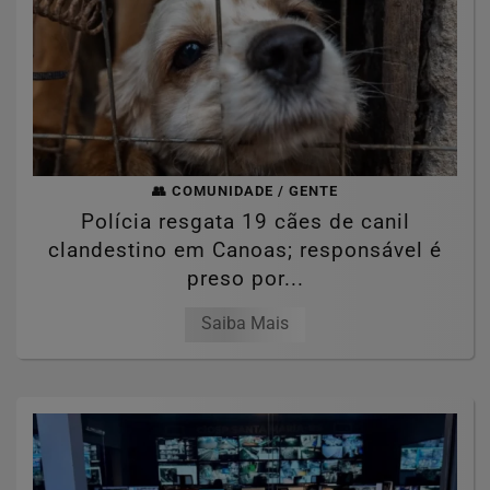
👥 COMUNIDADE / GENTE
Polícia resgata 19 cães de canil
clandestino em Canoas; responsável é
preso por...
Saiba Mais