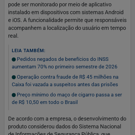
pode ser monitorado por meio de aplicativo
instalado em dispositivos com sistemas Android
e iOS. A funcionalidade permite que responsáveis
acompanhem a localização do usuário em tempo
real.
LEIA TAMBÉM:
Pedidos negados de benefícios do INSS
aumentam 70% no primeiro semestre de 2026
Operação contra fraude de R$ 45 milhões na
Caixa foi vazada a suspeitos antes das prisões
Preço mínimo do maço de cigarro passa a ser
de R$ 10,50 em todo o Brasil
De acordo com a empresa, o desenvolvimento do
produto considerou dados do
Sistema Nacional
de Informações de Segurança Pública
, que