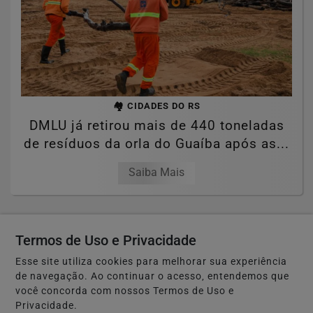
🏘️ CIDADES DO RS
DMLU já retirou mais de 440 toneladas
de resíduos da orla do Guaíba após as...
Saiba Mais
Termos de Uso e Privacidade
Esse site utiliza cookies para melhorar sua experiência
de navegação. Ao continuar o acesso, entendemos que
você concorda com nossos Termos de Uso e
Privacidade.