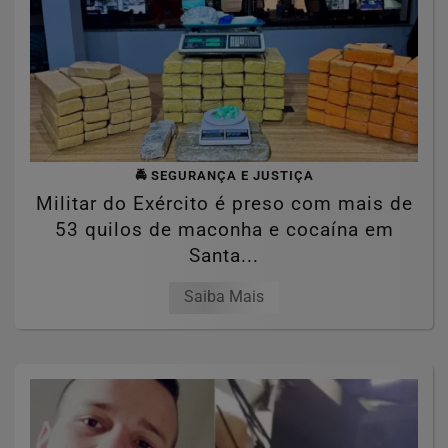
🚔 SEGURANÇA E JUSTIÇA
Militar do Exército é preso com mais de
53 quilos de maconha e cocaína em
Santa...
Saiba Mais