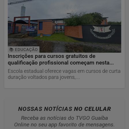
📚 EDUCAÇÃO
Inscrições para cursos gratuitos de
qualificação profissional começam nesta...
Escola estadual oferece vagas em cursos de curta
duração voltados para jovens,...
NOSSAS NOTÍCIAS
NO CELULAR
Receba as notícias do TVGO Guaíba
Online no seu app favorito de mensagens.