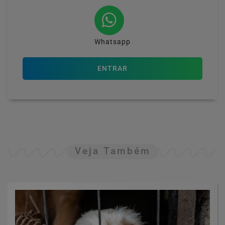
Whatsapp
ENTRAR
Veja Também