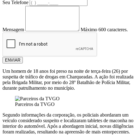
Seu Telefone
Mensagem
Máximo 600 caracteres.
ENVIAR
Um homem de 18 anos foi preso na noite de terça-feira (26) por
suspeita de tráfico de drogas em Charqueadas. A ação foi realizada
pela Brigada Militar, por meio do 28º Batalhão de Polícia Militar,
durante patrulhamento no município.
Parceiros da TVGO
Segundo informações da corporação, os policiais abordaram um
veículo considerado suspeito e localizaram tabletes de maconha no
interior do automóvel. Após a abordagem inicial, novas diligências
foram realizadas, resultando na apreensão de mais entorpecentes.