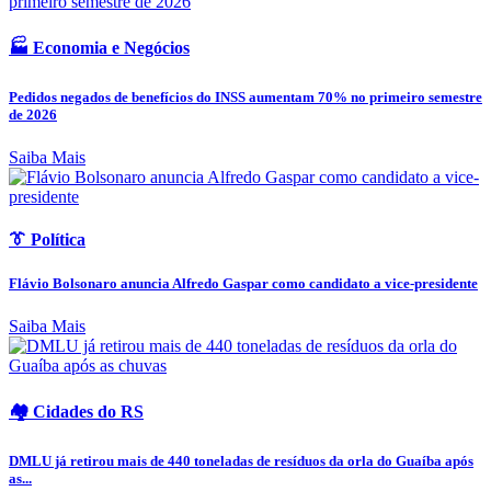
🏭 Economia e Negócios
Pedidos negados de benefícios do INSS aumentam 70% no primeiro semestre
de 2026
Saiba Mais
👔 Política
Flávio Bolsonaro anuncia Alfredo Gaspar como candidato a vice-presidente
Saiba Mais
🏘️ Cidades do RS
DMLU já retirou mais de 440 toneladas de resíduos da orla do Guaíba após
as...