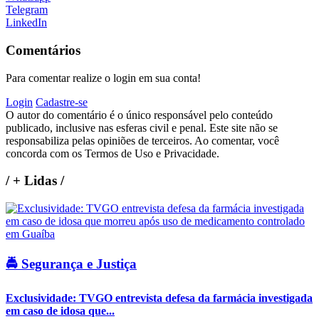
Telegram
LinkedIn
Comentários
Para comentar realize o login em sua conta!
Login
Cadastre-se
O autor do comentário é o único responsável pelo conteúdo
publicado, inclusive nas esferas civil e penal. Este site não se
responsabiliza pelas opiniões de terceiros. Ao comentar, você
concorda com os Termos de Uso e Privacidade.
/
+ Lidas
/
🚔 Segurança e Justiça
Exclusividade: TVGO entrevista defesa da farmácia investigada
em caso de idosa que...