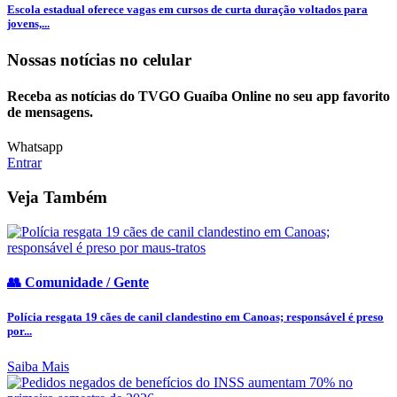
Escola estadual oferece vagas em cursos de curta duração voltados para
jovens,...
Nossas notícias
no celular
Receba as notícias do TVGO Guaíba Online no seu app favorito
de mensagens.
Whatsapp
Entrar
Veja Também
👥 Comunidade / Gente
Polícia resgata 19 cães de canil clandestino em Canoas; responsável é preso
por...
Saiba Mais