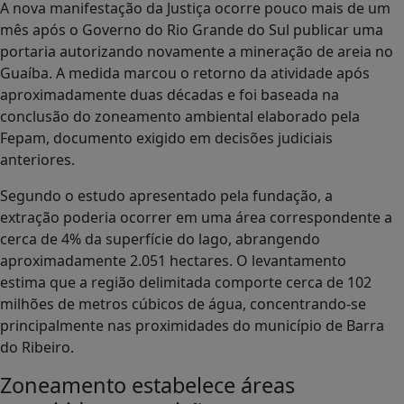
A nova manifestação da Justiça ocorre pouco mais de um
mês após o Governo do Rio Grande do Sul publicar uma
portaria autorizando novamente a mineração de areia no
Guaíba. A medida marcou o retorno da atividade após
aproximadamente duas décadas e foi baseada na
conclusão do zoneamento ambiental elaborado pela
Fepam, documento exigido em decisões judiciais
anteriores.
Segundo o estudo apresentado pela fundação, a
extração poderia ocorrer em uma área correspondente a
cerca de 4% da superfície do lago, abrangendo
aproximadamente 2.051 hectares. O levantamento
estima que a região delimitada comporte cerca de 102
milhões de metros cúbicos de água, concentrando-se
principalmente nas proximidades do município de Barra
do Ribeiro.
Zoneamento estabelece áreas