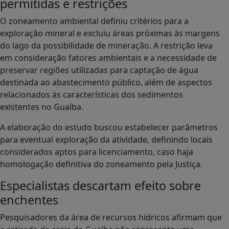
permitidas e restrições
O zoneamento ambiental definiu critérios para a
exploração mineral e excluiu áreas próximas às margens
do lago da possibilidade de mineração. A restrição leva
em consideração fatores ambientais e a necessidade de
preservar regiões utilizadas para captação de água
destinada ao abastecimento público, além de aspectos
relacionados às características dos sedimentos
existentes no Guaíba.
A elaboração do estudo buscou estabelecer parâmetros
para eventual exploração da atividade, definindo locais
considerados aptos para licenciamento, caso haja
homologação definitiva do zoneamento pela Justiça.
Especialistas descartam efeito sobre
enchentes
Pesquisadores da área de recursos hídricos afirmam que