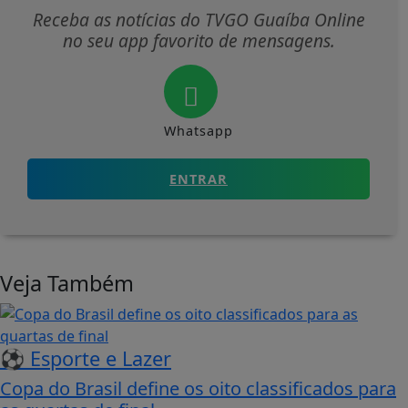
Receba as notícias do TVGO Guaíba Online
no seu app favorito de mensagens.
Whatsapp
ENTRAR
Veja Também
⚽ Esporte e Lazer
Copa do Brasil define os oito classificados para