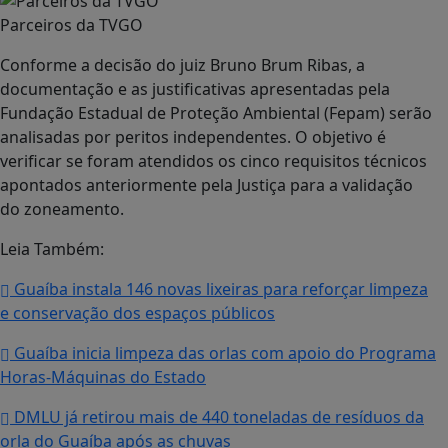
Parceiros da TVGO
Conforme a decisão do juiz Bruno Brum Ribas, a
documentação e as justificativas apresentadas pela
Fundação Estadual de Proteção Ambiental (Fepam) serão
analisadas por peritos independentes. O objetivo é
verificar se foram atendidos os cinco requisitos técnicos
apontados anteriormente pela Justiça para a validação
do zoneamento.
Leia Também:
Guaíba instala 146 novas lixeiras para reforçar limpeza
e conservação dos espaços públicos
Guaíba inicia limpeza das orlas com apoio do Programa
Horas-Máquinas do Estado
DMLU já retirou mais de 440 toneladas de resíduos da
orla do Guaíba após as chuvas