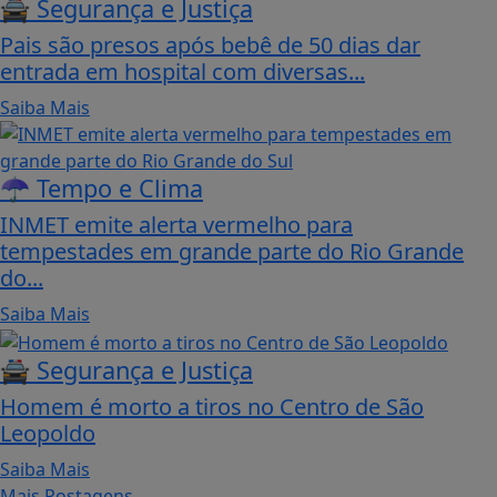
🚔 Segurança e Justiça
Pais são presos após bebê de 50 dias dar
entrada em hospital com diversas...
Saiba Mais
☂️ Tempo e Clima
INMET emite alerta vermelho para
tempestades em grande parte do Rio Grande
do...
Saiba Mais
🚔 Segurança e Justiça
Homem é morto a tiros no Centro de São
Leopoldo
Saiba Mais
Mais Postagens