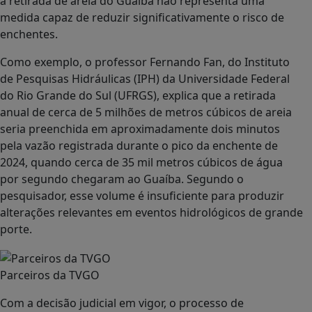
a retirada de areia do Guaíba não representa uma
medida capaz de reduzir significativamente o risco de
enchentes.
Como exemplo, o professor Fernando Fan, do Instituto
de Pesquisas Hidráulicas (IPH) da Universidade Federal
do Rio Grande do Sul (UFRGS), explica que a retirada
anual de cerca de 5 milhões de metros cúbicos de areia
seria preenchida em aproximadamente dois minutos
pela vazão registrada durante o pico da enchente de
2024, quando cerca de 35 mil metros cúbicos de água
por segundo chegaram ao Guaíba. Segundo o
pesquisador, esse volume é insuficiente para produzir
alterações relevantes em eventos hidrológicos de grande
porte.
Parceiros da TVGO
Com a decisão judicial em vigor, o processo de