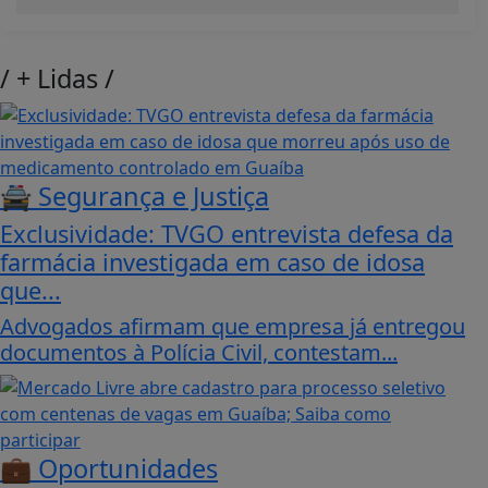
/
+ Lidas
/
🚔 Segurança e Justiça
Exclusividade: TVGO entrevista defesa da
farmácia investigada em caso de idosa
que...
Advogados afirmam que empresa já entregou
documentos à Polícia Civil, contestam...
💼 Oportunidades