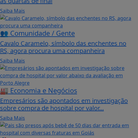
as quartas de final
Saiba Mais
👥 Comunidade / Gente
Cavalo Caramelo, símbolo das enchentes no
RS, agora procura uma companheira
Saiba Mais
🏭 Economia e Negócios
Empresários são apontados em investigação
sobre compra de hospital por valor...
Saiba Mais