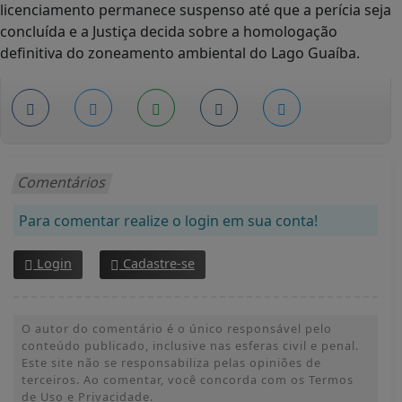
licenciamento permanece suspenso até que a perícia seja
concluída e a Justiça decida sobre a homologação
definitiva do zoneamento ambiental do Lago Guaíba.
Comentários
Para comentar realize o login em sua conta!
Login
Cadastre-se
O autor do comentário é o único responsável pelo
conteúdo publicado, inclusive nas esferas civil e penal.
Este site não se responsabiliza pelas opiniões de
terceiros. Ao comentar, você concorda com os Termos
de Uso e Privacidade.