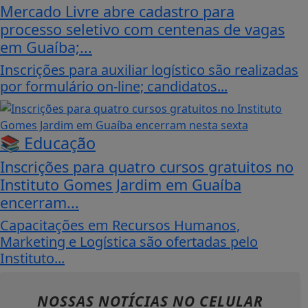
Mercado Livre abre cadastro para
processo seletivo com centenas de vagas
em Guaíba;...
Inscrições para auxiliar logístico são realizadas
por formulário on-line; candidatos...
📚 Educação
Inscrições para quatro cursos gratuitos no
Instituto Gomes Jardim em Guaíba
encerram...
Capacitações em Recursos Humanos,
Marketing e Logística são ofertadas pelo
Instituto...
NOSSAS NOTÍCIAS
NO CELULAR