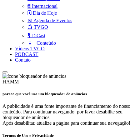
🌐 Internacional
🗓️ Dia de Hoje
📅 Agenda de Eventos
📺 TVGO
🎙️ 15Cast
💡 +Conteúdo
Vídeos TVGO
PODCAST
Contato
HAMM
parece que você usa um bloqueador de anúncios
A publicidade é uma fonte importante de financiamento do nosso
conteúdo. Para continuar navegando, por favor desabilite seu
bloqueador de anúncios.
Após desabilitar, atualize a página para continuar sua navegação!
Termos de Uso e Privacidade