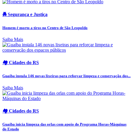
🚔 Segurança e Justiça
Homem é morto a tiros no Centro de São Leopoldo
Saiba Mais
🏘️ Cidades do RS
Guaíba instala 146 novas lixeiras para reforçar limpeza e conservação dos...
Saiba Mais
🏘️ Cidades do RS
Guaíba inicia limpeza das orlas com apoio do Programa Horas-Máquinas
do Estado